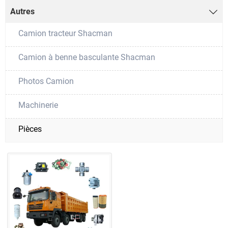
Autres

Camion tracteur Shacman
Camion à benne basculante Shacman
Photos Camion
Machinerie
Pièces