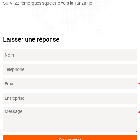
SUIV :
22 remorques squelette vers la Tanzanie
Laisser une réponse