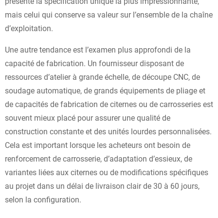
présente la spécification unique la plus impressionnante,
mais celui qui conserve sa valeur sur l’ensemble de la chaîne
d’exploitation.
Une autre tendance est l’examen plus approfondi de la
capacité de fabrication. Un fournisseur disposant de
ressources d’atelier à grande échelle, de découpe CNC, de
soudage automatique, de grands équipements de pliage et
de capacités de fabrication de citernes ou de carrosseries est
souvent mieux placé pour assurer une qualité de
construction constante et des unités lourdes personnalisées.
Cela est important lorsque les acheteurs ont besoin de
renforcement de carrosserie, d’adaptation d’essieux, de
variantes liées aux citernes ou de modifications spécifiques
au projet dans un délai de livraison clair de 30 à 60 jours,
selon la configuration.