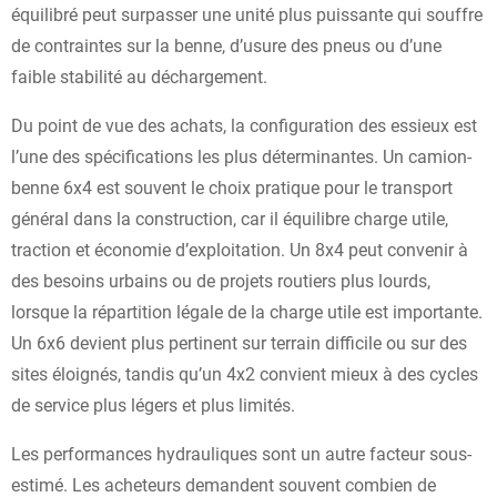
équilibré peut surpasser une unité plus puissante qui souffre
de contraintes sur la benne, d’usure des pneus ou d’une
faible stabilité au déchargement.
Du point de vue des achats, la configuration des essieux est
l’une des spécifications les plus déterminantes. Un camion-
benne 6x4 est souvent le choix pratique pour le transport
général dans la construction, car il équilibre charge utile,
traction et économie d’exploitation. Un 8x4 peut convenir à
des besoins urbains ou de projets routiers plus lourds,
lorsque la répartition légale de la charge utile est importante.
Un 6x6 devient plus pertinent sur terrain difficile ou sur des
sites éloignés, tandis qu’un 4x2 convient mieux à des cycles
de service plus légers et plus limités.
Les performances hydrauliques sont un autre facteur sous-
estimé. Les acheteurs demandent souvent combien de