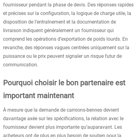
fournisseur pendant la phase de devis. Des réponses rapides
et précises sur la configuration, la logique de charge utile, la
disposition de l’entraînement et la documentation de
livraison indiquent généralement un fournisseur qui
comprend les opérations d’exportation de poids lourds. En
revanche, des réponses vagues centrées uniquement sur la
puissance ou le prix peuvent signaler un risque futur de
communication.
Pourquoi choisir le bon partenaire est
important maintenant
À mesure que la demande de camions-bennes devient
davantage axée sur les spécifications, la relation avec le
fournisseur devient plus importante qu’auparavant. Les
acheteurs ont de plus en plus besoin de soutien pour la