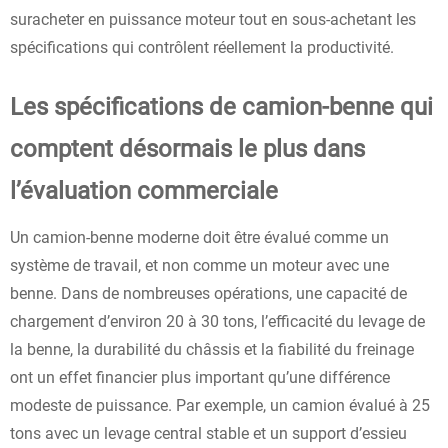
suracheter en puissance moteur tout en sous-achetant les
spécifications qui contrôlent réellement la productivité.
Les spécifications de camion-benne qui
comptent désormais le plus dans
l’évaluation commerciale
Un camion-benne moderne doit être évalué comme un
système de travail, et non comme un moteur avec une
benne. Dans de nombreuses opérations, une capacité de
chargement d’environ 20 à 30 tons, l’efficacité du levage de
la benne, la durabilité du châssis et la fiabilité du freinage
ont un effet financier plus important qu’une différence
modeste de puissance. Par exemple, un camion évalué à 25
tons avec un levage central stable et un support d’essieu