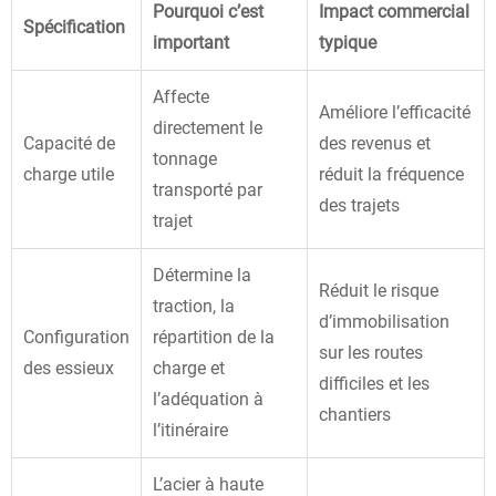
Pourquoi c’est
Impact commercial
Spécification
important
typique
Affecte
Améliore l’efficacité
directement le
Capacité de
des revenus et
tonnage
charge utile
réduit la fréquence
transporté par
des trajets
trajet
Détermine la
Réduit le risque
traction, la
d’immobilisation
Configuration
répartition de la
sur les routes
des essieux
charge et
difficiles et les
l’adéquation à
chantiers
l’itinéraire
L’acier à haute