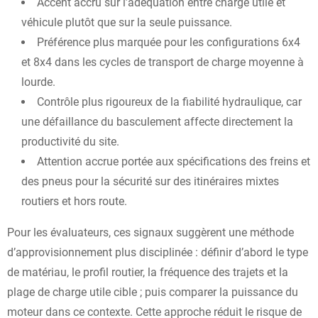
Accent accru sur l’adéquation entre charge utile et
véhicule plutôt que sur la seule puissance.
Préférence plus marquée pour les configurations 6x4
et 8x4 dans les cycles de transport de charge moyenne à
lourde.
Contrôle plus rigoureux de la fiabilité hydraulique, car
une défaillance du basculement affecte directement la
productivité du site.
Attention accrue portée aux spécifications des freins et
des pneus pour la sécurité sur des itinéraires mixtes
routiers et hors route.
Pour les évaluateurs, ces signaux suggèrent une méthode
d’approvisionnement plus disciplinée : définir d’abord le type
de matériau, le profil routier, la fréquence des trajets et la
plage de charge utile cible ; puis comparer la puissance du
moteur dans ce contexte. Cette approche réduit le risque de