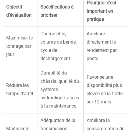
Pourquoi c’est
Objectif
Spécifications à
important en
d’évaluation
prioriser
pratique
Charge utile,
Améliore
Maximiser le
volume de benne,
directement le
tonnage par
cycle de
rendement par
jour
déchargement
poste
Durabilité du
Favorise une
châssis, qualité du
Réduire les
disponibilité plus
système
temps d’arrêt
élevée de la flotte
hydraulique, accès
sur 12 mois
à la maintenance
Adéquation de la
Améliore la
Maîtriser le
transmission,
consommation de