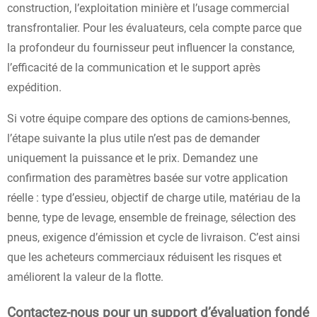
construction, l’exploitation minière et l’usage commercial
transfrontalier. Pour les évaluateurs, cela compte parce que
la profondeur du fournisseur peut influencer la constance,
l’efficacité de la communication et le support après
expédition.
Si votre équipe compare des options de camions-bennes,
l’étape suivante la plus utile n’est pas de demander
uniquement la puissance et le prix. Demandez une
confirmation des paramètres basée sur votre application
réelle : type d’essieu, objectif de charge utile, matériau de la
benne, type de levage, ensemble de freinage, sélection des
pneus, exigence d’émission et cycle de livraison. C’est ainsi
que les acheteurs commerciaux réduisent les risques et
améliorent la valeur de la flotte.
Contactez-nous pour un support d’évaluation fondé