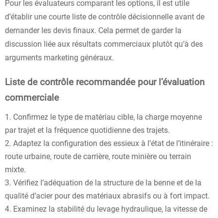
Pour les évaluateurs comparant les options, il est utile
d’établir une courte liste de contrôle décisionnelle avant de
demander les devis finaux. Cela permet de garder la
discussion liée aux résultats commerciaux plutôt qu’à des
arguments marketing généraux.
Liste de contrôle recommandée pour l’évaluation
commerciale
Confirmez le type de matériau cible, la charge moyenne
par trajet et la fréquence quotidienne des trajets.
Adaptez la configuration des essieux à l’état de l’itinéraire :
route urbaine, route de carrière, route minière ou terrain
mixte.
Vérifiez l’adéquation de la structure de la benne et de la
qualité d’acier pour des matériaux abrasifs ou à fort impact.
Examinez la stabilité du levage hydraulique, la vitesse de