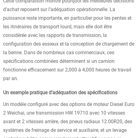
Cette comparaison montre pourquoi les meilleures décisions
d’achat reposent sur l’adéquation opérationnelle. La
puissance reste importante, en particulier pour les pentes et
les itinéraires de transport lourd, mais elle doit être
considérée avec les rapports de transmission, la
configuration des essieux et la conception de chargement de
la benne. Dans de nombreux cas commerciaux, ces
spécifications combinées déterminent si un camion
fonctionne efficacement sur 2,000 à 4,000 heures de travail
par an.
Un exemple pratique d’adéquation des spécifications
Un modèle configuré avec des options de moteur Diesel Euro
2 Weichai, une transmission HW 19710 avec 10 vitesses
avant et 2 vitesses arrière, des pneus radiaux 12.00R20, des
systèmes de freinage de service et auxiliaire, et un levage