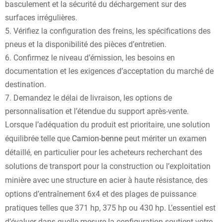
basculement et la sécurité du déchargement sur des
surfaces irrégulières.
Vérifiez la configuration des freins, les spécifications des
pneus et la disponibilité des pièces d’entretien.
Confirmez le niveau d’émission, les besoins en
documentation et les exigences d’acceptation du marché de
destination.
Demandez le délai de livraison, les options de
personnalisation et l’étendue du support après-vente.
Lorsque l’adéquation du produit est prioritaire, une solution
équilibrée telle que
Camion-benne
peut mériter un examen
détaillé, en particulier pour les acheteurs recherchant des
solutions de transport pour la construction ou l’exploitation
minière avec une structure en acier à haute résistance, des
options d’entraînement 6x4 et des plages de puissance
pratiques telles que 371 hp, 375 hp ou 430 hp. L’essentiel est
d’évaluer dans quelle mesure la configuration soutient votre