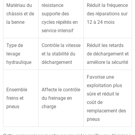
Matériau du
résistance
Réduit la fréquence
châssis et de
supporte des
des réparations sur
la benne
cycles répétés en
12 à 24 mois
service intensif
Type de
Contrôle la vitesse
Réduit les retards
levage
et la stabilité du
de déchargement et
hydraulique
déchargement
améliore la sécurité
Favorise une
exploitation plus
Ensemble
Affecte le contrôle
sûre et réduit le
freins et
du freinage en
coût de
pneus
charge
remplacement des
pneus