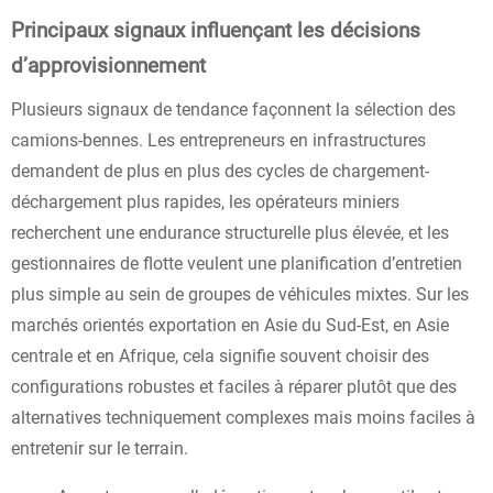
Principaux signaux influençant les décisions
d’approvisionnement
Plusieurs signaux de tendance façonnent la sélection des
camions-bennes. Les entrepreneurs en infrastructures
demandent de plus en plus des cycles de chargement-
déchargement plus rapides, les opérateurs miniers
recherchent une endurance structurelle plus élevée, et les
gestionnaires de flotte veulent une planification d’entretien
plus simple au sein de groupes de véhicules mixtes. Sur les
marchés orientés exportation en Asie du Sud-Est, en Asie
centrale et en Afrique, cela signifie souvent choisir des
configurations robustes et faciles à réparer plutôt que des
alternatives techniquement complexes mais moins faciles à
entretenir sur le terrain.