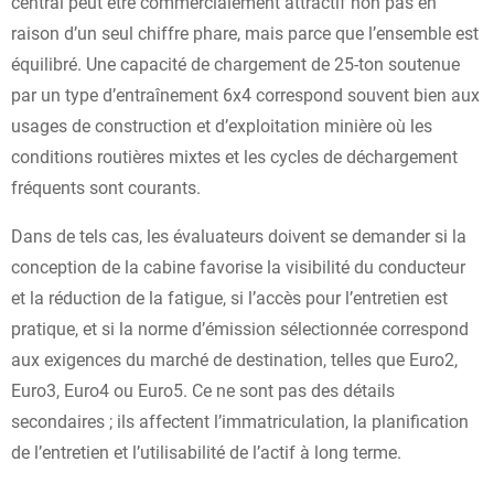
central peut être commercialement attractif non pas en
raison d’un seul chiffre phare, mais parce que l’ensemble est
équilibré. Une capacité de chargement de 25-ton soutenue
par un type d’entraînement 6x4 correspond souvent bien aux
usages de construction et d’exploitation minière où les
conditions routières mixtes et les cycles de déchargement
fréquents sont courants.
Dans de tels cas, les évaluateurs doivent se demander si la
conception de la cabine favorise la visibilité du conducteur
et la réduction de la fatigue, si l’accès pour l’entretien est
pratique, et si la norme d’émission sélectionnée correspond
aux exigences du marché de destination, telles que Euro2,
Euro3, Euro4 ou Euro5. Ce ne sont pas des détails
secondaires ; ils affectent l’immatriculation, la planification
de l’entretien et l’utilisabilité de l’actif à long terme.