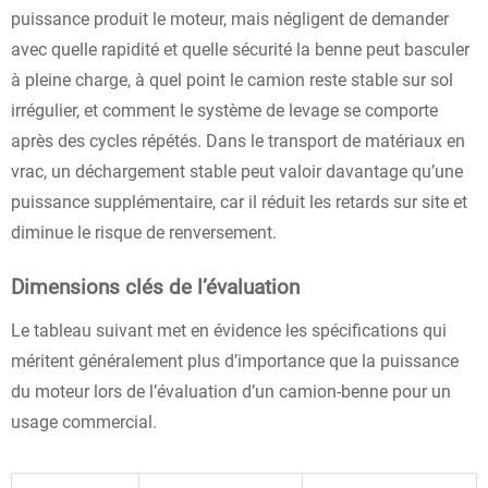
puissance produit le moteur, mais négligent de demander
avec quelle rapidité et quelle sécurité la benne peut basculer
à pleine charge, à quel point le camion reste stable sur sol
irrégulier, et comment le système de levage se comporte
après des cycles répétés. Dans le transport de matériaux en
vrac, un déchargement stable peut valoir davantage qu’une
puissance supplémentaire, car il réduit les retards sur site et
diminue le risque de renversement.
Dimensions clés de l’évaluation
Le tableau suivant met en évidence les spécifications qui
méritent généralement plus d’importance que la puissance
du moteur lors de l’évaluation d’un camion-benne pour un
usage commercial.