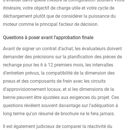
itinéraire, votre objectif de charge utile et votre cycle de
déchargement plutôt que de considérer la puissance du
moteur comme le principal facteur de décision.
Questions à poser avant l’approbation finale
Avant de signer un contrat d’achat, les évaluateurs doivent
demander des précisions sur la planification des pièces de
rechange pour les 6 à 12 premiers mois, les intervalles
d’entretien prévus, la compatibilité de la dimension des
pneus et des composants de frein avec les circuits
d’approvisionnement locaux, et si les dimensions de la
benne peuvent être ajustées aux exigences du projet. Ces
questions révèlent souvent davantage sur l’adéquation à
long terme qu’un résumé de brochure ne le fera jamais.
Il est également judicieux de comparer la réactivité du