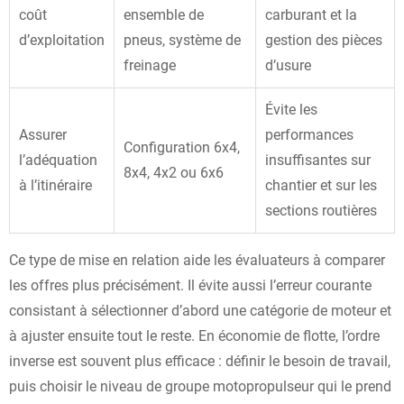
coût
ensemble de
carburant et la
d’exploitation
pneus, système de
gestion des pièces
freinage
d’usure
Évite les
Assurer
performances
Configuration 6x4,
l’adéquation
insuffisantes sur
8x4, 4x2 ou 6x6
à l’itinéraire
chantier et sur les
sections routières
Ce type de mise en relation aide les évaluateurs à comparer
les offres plus précisément. Il évite aussi l’erreur courante
consistant à sélectionner d’abord une catégorie de moteur et
à ajuster ensuite tout le reste. En économie de flotte, l’ordre
inverse est souvent plus efficace : définir le besoin de travail,
puis choisir le niveau de groupe motopropulseur qui le prend