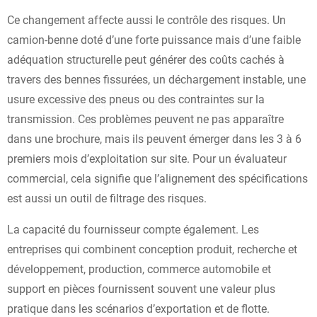
Ce changement affecte aussi le contrôle des risques. Un
camion-benne doté d’une forte puissance mais d’une faible
adéquation structurelle peut générer des coûts cachés à
travers des bennes fissurées, un déchargement instable, une
usure excessive des pneus ou des contraintes sur la
transmission. Ces problèmes peuvent ne pas apparaître
dans une brochure, mais ils peuvent émerger dans les 3 à 6
premiers mois d’exploitation sur site. Pour un évaluateur
commercial, cela signifie que l’alignement des spécifications
est aussi un outil de filtrage des risques.
La capacité du fournisseur compte également. Les
entreprises qui combinent conception produit, recherche et
développement, production, commerce automobile et
support en pièces fournissent souvent une valeur plus
pratique dans les scénarios d’exportation et de flotte.