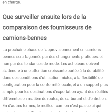
en charge.
Que surveiller ensuite lors de la
comparaison des fournisseurs de
camions-bennes
La prochaine phase de l’approvisionnement en camions-
bennes sera façonnée par des changements pratiques, et
non par des tendances de mode. Les acheteurs doivent
s’attendre à une attention croissante portée à la durabilité
dans des conditions d’utilisation mixtes, à la flexibilité de
configuration pour la conformité locale, et à un support plus
simple pour les destinations d’exportation ayant des réalités
différentes en matière de routes, de carburant et d’entretien.
En d’autres termes, le meilleur camion n’est pas celui qui