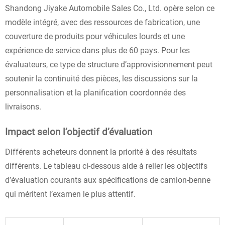
Shandong Jiyake Automobile Sales Co., Ltd. opère selon ce
modèle intégré, avec des ressources de fabrication, une
couverture de produits pour véhicules lourds et une
expérience de service dans plus de 60 pays. Pour les
évaluateurs, ce type de structure d’approvisionnement peut
soutenir la continuité des pièces, les discussions sur la
personnalisation et la planification coordonnée des
livraisons.
Impact selon l’objectif d’évaluation
Différents acheteurs donnent la priorité à des résultats
différents. Le tableau ci-dessous aide à relier les objectifs
d’évaluation courants aux spécifications de camion-benne
qui méritent l’examen le plus attentif.