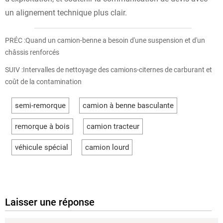
un alignement technique plus clair.
PRÉC :
Quand un camion-benne a besoin d'une suspension et d'un
châssis renforcés
SUIV :
Intervalles de nettoyage des camions-citernes de carburant et
coût de la contamination
semi-remorque
camion à benne basculante
remorque à bois
camion tracteur
véhicule spécial
camion lourd
Laisser une réponse