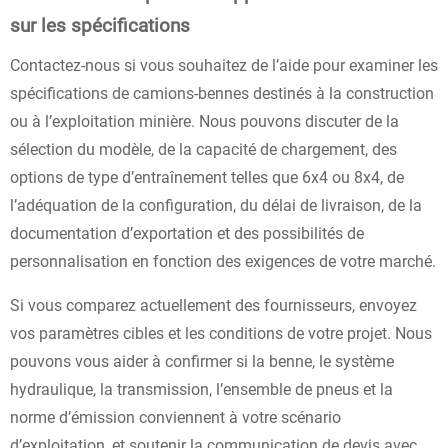
sur les spécifications
Contactez-nous si vous souhaitez de l’aide pour examiner les
spécifications de camions-bennes destinés à la construction
ou à l’exploitation minière. Nous pouvons discuter de la
sélection du modèle, de la capacité de chargement, des
options de type d’entraînement telles que 6x4 ou 8x4, de
l’adéquation de la configuration, du délai de livraison, de la
documentation d’exportation et des possibilités de
personnalisation en fonction des exigences de votre marché.
Si vous comparez actuellement des fournisseurs, envoyez
vos paramètres cibles et les conditions de votre projet. Nous
pouvons vous aider à confirmer si la benne, le système
hydraulique, la transmission, l’ensemble de pneus et la
norme d’émission conviennent à votre scénario
d’exploitation, et soutenir la communication de devis avec