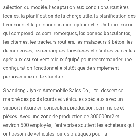
sélection du modèle, l’adaptation aux conditions routières
locales, la planification de la charge utile, la planification des
livraisons et la personnalisation optionnelle. Un fournisseur
qui comprend les semi-remorques, les bennes basculantes,
les citernes, les tracteurs routiers, les malaxeurs à béton, les
dépanneuses, les remorques forestières et d’autres véhicules
spéciaux est souvent mieux équipé pour recommander une
configuration fonctionnelle plutôt que de simplement
proposer une unité standard.
Shandong Jiyake Automobile Sales Co., Ltd. dessert ce
marché des poids lourds et véhicules spéciaux avec un
support intégré en conception, production, commerce et
pièces. Avec une zone de production de 300000m2 et
environ 500 employés, l’entreprise soutient les acheteurs qui
ont besoin de véhicules lourds pratiques pour la