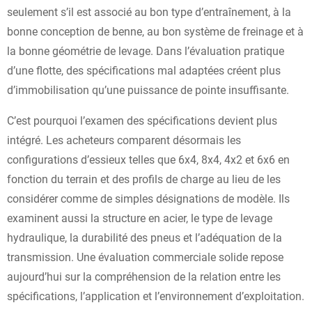
seulement s’il est associé au bon type d’entraînement, à la
bonne conception de benne, au bon système de freinage et à
la bonne géométrie de levage. Dans l’évaluation pratique
d’une flotte, des spécifications mal adaptées créent plus
d’immobilisation qu’une puissance de pointe insuffisante.
C’est pourquoi l’examen des spécifications devient plus
intégré. Les acheteurs comparent désormais les
configurations d’essieux telles que 6x4, 8x4, 4x2 et 6x6 en
fonction du terrain et des profils de charge au lieu de les
considérer comme de simples désignations de modèle. Ils
examinent aussi la structure en acier, le type de levage
hydraulique, la durabilité des pneus et l’adéquation de la
transmission. Une évaluation commerciale solide repose
aujourd’hui sur la compréhension de la relation entre les
spécifications, l’application et l’environnement d’exploitation.