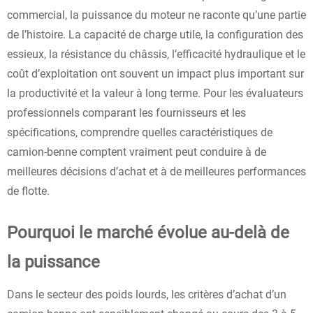
commercial, la puissance du moteur ne raconte qu’une partie
de l’histoire. La capacité de charge utile, la configuration des
essieux, la résistance du châssis, l’efficacité hydraulique et le
coût d’exploitation ont souvent un impact plus important sur
la productivité et la valeur à long terme. Pour les évaluateurs
professionnels comparant les fournisseurs et les
spécifications, comprendre quelles caractéristiques de
camion-benne comptent vraiment peut conduire à de
meilleures décisions d’achat et à de meilleures performances
de flotte.
Pourquoi le marché évolue au-delà de
la puissance
Dans le secteur des poids lourds, les critères d’achat d’un