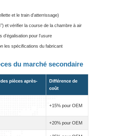
ette et le train d'atterrissage)
 et vérifier la course de la chambre à air
 d'égalisation pour l'usure
n les spécifications du fabricant
ièces du marché secondaire
 des pièces après-
Différence de
coût
+15% pour OEM
+20% pour OEM