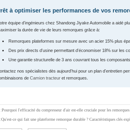
rêt à optimiser les performances de vos remo
otre équipe d'ingénieurs chez Shandong Jiyake Automobile a aidé plu
aximiser la durée de vie de leurs remorques grâce à:
Remorques plateformes sur mesure avec un acier 15% plus épa
Des prix directs d'usine permettant d'économiser 18% sur les co
Une garantie structurelle de 3 ans couvrant tous les composants
ontactez nos spécialistes dès aujourd'hui pour un plan d'entretien per
ombinaisons de
Camion tracteur
et remorques.
:
Pourquoi l'efficacité du compresseur d'air est-elle cruciale pour les remorques
:
Qu'est-ce qui fait une plateforme remorque durable ? Caractéristiques clés exp