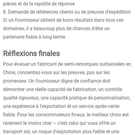
pièces et de la rapidité de réponse
Demande de références clients ou de preuves d'expédition
Si un fournisseur obtient de bons résultats dans tous ces
domaines, il a beaucoup plus de chances d'être un
partenaire fiable à long terme.
Réflexions finales
Pour évaluer un fabricant de semi-remorques surbaissées en
Chine, concentrez-vous sur les preuves, pas sur les
promesses. Un fournisseur digne de confiance doit
démontrer une réelle capacité de fabrication, un contrôle
qualité rigoureux, une capacité pratique de personnalisation,
une expérience à l'exportation et un service après-vente
fiable. Pour les consommateurs finaux, le meilleur choix est
rarement le moins cher — c'est celui qui vous offre un
transport sûr, un risque d'exploitation plus faible et une