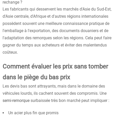
rechange ?
Les fabricants qui desservent les marchés d'Asie du Sud-Est,
d'Asie centrale, d'Afrique et d'autres régions internationales
possèdent souvent une meilleure connaissance pratique de
l'emballage à l'exportation, des documents douaniers et de
l'adaptation des remorques selon les régions. Cela peut faire
gagner du temps aux acheteurs et éviter des malentendus
coûteux.
Comment évaluer les prix sans tomber
dans le piège du bas prix
Les devis bas sont attrayants, mais dans le domaine des
véhicules lourds, ils cachent souvent des compromis. Une
semi-remorque
surbaissée très bon marché peut impliquer :
Un acier plus fin que promis