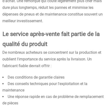
d'achat. Une remorque qui coûte légèrement plus cher mais
dure plus longtemps, réduit les pannes et minimise les
dépenses de pneus et de maintenance constitue souvent un
meilleur investissement.
Le service après-vente fait partie de la
qualité du produit
De nombreux acheteurs se concentrent sur la production et
oublient l'importance du service après la livraison. Un
fabricant fiable devrait offrir :
Des conditions de garantie claires
Des conseils techniques pour l'exploitation et la
maintenance
Une réponse rapide en cas de problème de remplacement
de pièces