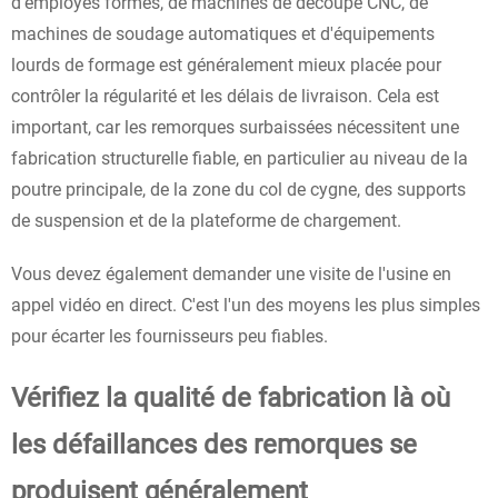
d'employés formés, de machines de découpe CNC, de
machines de soudage automatiques et d'équipements
lourds de formage est généralement mieux placée pour
contrôler la régularité et les délais de livraison. Cela est
important, car les remorques surbaissées nécessitent une
fabrication structurelle fiable, en particulier au niveau de la
poutre principale, de la zone du col de cygne, des supports
de suspension et de la plateforme de chargement.
Vous devez également demander une visite de l'usine en
appel vidéo en direct. C'est l'un des moyens les plus simples
pour écarter les fournisseurs peu fiables.
Vérifiez la qualité de fabrication là où
les défaillances des remorques se
produisent généralement