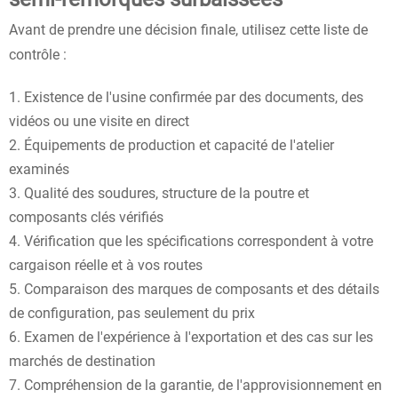
Avant de prendre une décision finale, utilisez cette liste de
contrôle :
Existence de l'usine confirmée par des documents, des
vidéos ou une visite en direct
Équipements de production et capacité de l'atelier
examinés
Qualité des soudures, structure de la poutre et
composants clés vérifiés
Vérification que les spécifications correspondent à votre
cargaison réelle et à vos routes
Comparaison des marques de composants et des détails
de configuration, pas seulement du prix
Examen de l'expérience à l'exportation et des cas sur les
marchés de destination
Compréhension de la garantie, de l'approvisionnement en