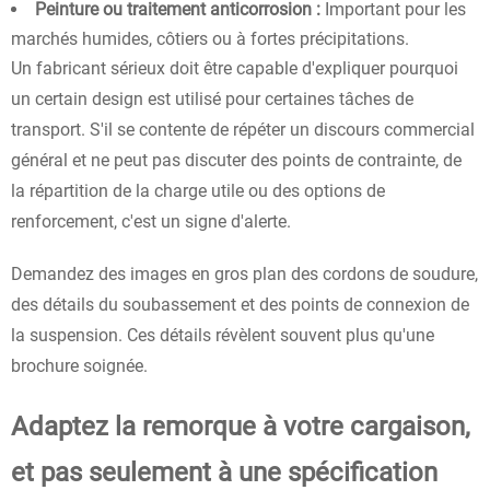
Peinture ou traitement anticorrosion :
Important pour les
marchés humides, côtiers ou à fortes précipitations.
Un fabricant sérieux doit être capable d'expliquer pourquoi
un certain design est utilisé pour certaines tâches de
transport. S'il se contente de répéter un discours commercial
général et ne peut pas discuter des points de contrainte, de
la répartition de la charge utile ou des options de
renforcement, c'est un signe d'alerte.
Demandez des images en gros plan des cordons de soudure,
des détails du soubassement et des points de connexion de
la suspension. Ces détails révèlent souvent plus qu'une
brochure soignée.
Adaptez la remorque à votre cargaison,
et pas seulement à une spécification