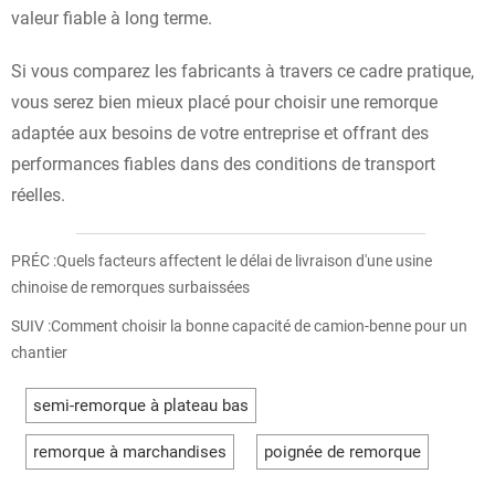
valeur fiable à long terme.
Si vous comparez les fabricants à travers ce cadre pratique,
vous serez bien mieux placé pour choisir une remorque
adaptée aux besoins de votre entreprise et offrant des
performances fiables dans des conditions de transport
réelles.
PRÉC :
Quels facteurs affectent le délai de livraison d'une usine
chinoise de remorques surbaissées
SUIV :
Comment choisir la bonne capacité de camion-benne pour un
chantier
semi-remorque à plateau bas
remorque à marchandises
poignée de remorque