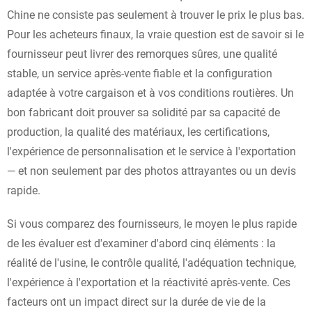
Chine ne consiste pas seulement à trouver le prix le plus bas.
Pour les acheteurs finaux, la vraie question est de savoir si le
fournisseur peut livrer des remorques sûres, une qualité
stable, un service après-vente fiable et la configuration
adaptée à votre cargaison et à vos conditions routières. Un
bon fabricant doit prouver sa solidité par sa capacité de
production, la qualité des matériaux, les certifications,
l'expérience de personnalisation et le service à l'exportation
— et non seulement par des photos attrayantes ou un devis
rapide.
Si vous comparez des fournisseurs, le moyen le plus rapide
de les évaluer est d'examiner d'abord cinq éléments : la
réalité de l'usine, le contrôle qualité, l'adéquation technique,
l'expérience à l'exportation et la réactivité après-vente. Ces
facteurs ont un impact direct sur la durée de vie de la