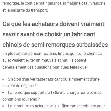
remorque, le coût de maintenance, la fiabilité des livraisons
et la sécurité du transport.
Ce que les acheteurs doivent vraiment
savoir avant de choisir un fabricant
chinois de semi-remorques surbaissées
La plupart des consommateurs finaux qui recherchent ce
sujet veulent éviter un mauvais achat. Ils posent
généralement des questions pratiques telles que :
S'agit-il d'un véritable fabricant ou simplement d'une
société de négoce ?
La remorque supportera-t-elle ma charge réelle et mes
conditions routières ?
La structure en acier est-elle suffisamment robuste pour