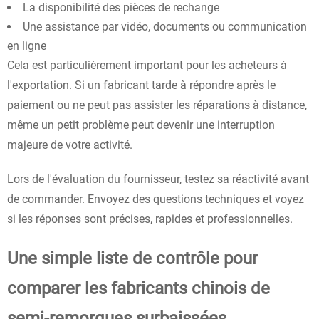
La disponibilité des pièces de rechange
Une assistance par vidéo, documents ou communication
en ligne
Cela est particulièrement important pour les acheteurs à
l'exportation. Si un fabricant tarde à répondre après le
paiement ou ne peut pas assister les réparations à distance,
même un petit problème peut devenir une interruption
majeure de votre activité.
Lors de l'évaluation du fournisseur, testez sa réactivité avant
de commander. Envoyez des questions techniques et voyez
si les réponses sont précises, rapides et professionnelles.
Une simple liste de contrôle pour
comparer les fabricants chinois de
semi-remorques surbaissées