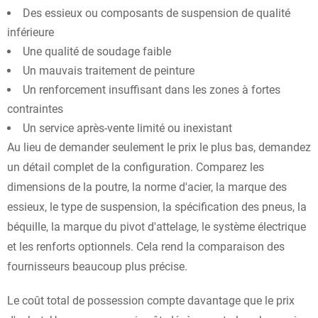
Des essieux ou composants de suspension de qualité
inférieure
Une qualité de soudage faible
Un mauvais traitement de peinture
Un renforcement insuffisant dans les zones à fortes
contraintes
Un service après-vente limité ou inexistant
Au lieu de demander seulement le prix le plus bas, demandez
un détail complet de la configuration. Comparez les
dimensions de la poutre, la norme d'acier, la marque des
essieux, le type de suspension, la spécification des pneus, la
béquille, la marque du pivot d'attelage, le système électrique
et les renforts optionnels. Cela rend la comparaison des
fournisseurs beaucoup plus précise.
Le coût total de possession compte davantage que le prix