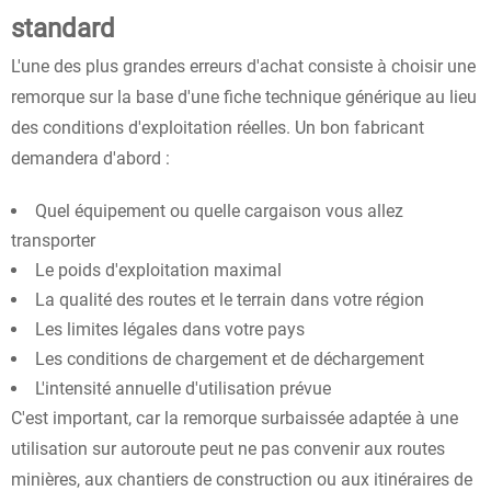
standard
L'une des plus grandes erreurs d'achat consiste à choisir une
remorque sur la base d'une fiche technique générique au lieu
des conditions d'exploitation réelles. Un bon fabricant
demandera d'abord :
Quel équipement ou quelle cargaison vous allez
transporter
Le poids d'exploitation maximal
La qualité des routes et le terrain dans votre région
Les limites légales dans votre pays
Les conditions de chargement et de déchargement
L'intensité annuelle d'utilisation prévue
C'est important, car la remorque surbaissée adaptée à une
utilisation sur autoroute peut ne pas convenir aux routes
minières, aux chantiers de construction ou aux itinéraires de