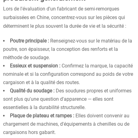
Lors de l'évaluation d'un fabricant de semi-remorques
surbaissées en Chine, concentrez-vous sur les pièces qui
déterminent le plus souvent la durée de vie et la sécurité :
Poutre principale :
Renseignez-vous sur le matériau de la
poutre, son épaisseur, la conception des renforts et la
méthode de soudage.
Essieux et suspension :
Confirmez la marque, la capacité
nominale et si la configuration correspond au poids de votre
cargaison et à la qualité des routes.
Qualité du soudage :
Des soudures propres et uniformes
sont plus qu'une question d'apparence — elles sont
essentielles à la durabilité structurelle.
Plaque de plateau et rampes :
Elles doivent convenir au
chargement de machines, d'équipements à chenilles ou de
cargaisons hors gabarit.