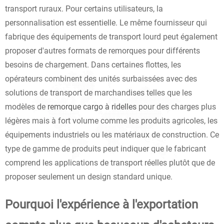
transport ruraux. Pour certains utilisateurs, la
personnalisation est essentielle. Le même fournisseur qui
fabrique des équipements de transport lourd peut également
proposer d'autres formats de remorques pour différents
besoins de chargement. Dans certaines flottes, les
opérateurs combinent des unités surbaissées avec des
solutions de transport de marchandises telles que les
modèles de
remorque cargo à ridelles
pour des charges plus
légères mais à fort volume comme les produits agricoles, les
équipements industriels ou les matériaux de construction. Ce
type de gamme de produits peut indiquer que le fabricant
comprend les applications de transport réelles plutôt que de
proposer seulement un design standard unique.
Pourquoi l'expérience à l'exportation