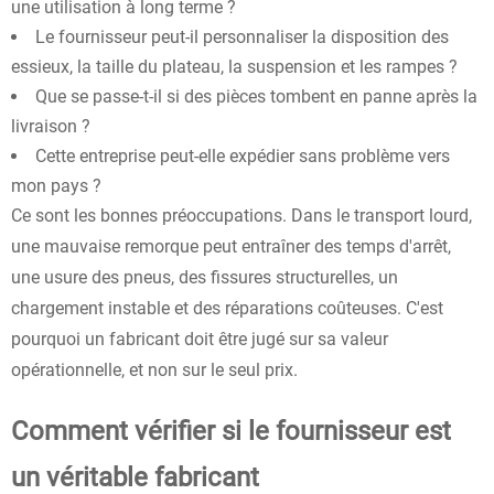
une utilisation à long terme ?
Le fournisseur peut-il personnaliser la disposition des
essieux, la taille du plateau, la suspension et les rampes ?
Que se passe-t-il si des pièces tombent en panne après la
livraison ?
Cette entreprise peut-elle expédier sans problème vers
mon pays ?
Ce sont les bonnes préoccupations. Dans le transport lourd,
une mauvaise remorque peut entraîner des temps d'arrêt,
une usure des pneus, des fissures structurelles, un
chargement instable et des réparations coûteuses. C'est
pourquoi un fabricant doit être jugé sur sa valeur
opérationnelle, et non sur le seul prix.
Comment vérifier si le fournisseur est
un véritable fabricant