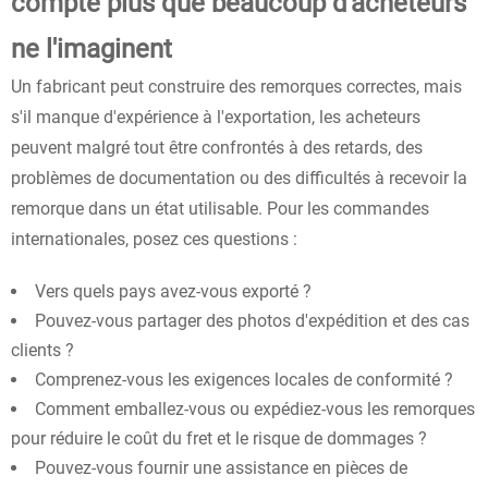
compte plus que beaucoup d'acheteurs
ne l'imaginent
Un fabricant peut construire des remorques correctes, mais
s'il manque d'expérience à l'exportation, les acheteurs
peuvent malgré tout être confrontés à des retards, des
problèmes de documentation ou des difficultés à recevoir la
remorque dans un état utilisable. Pour les commandes
internationales, posez ces questions :
Vers quels pays avez-vous exporté ?
Pouvez-vous partager des photos d'expédition et des cas
clients ?
Comprenez-vous les exigences locales de conformité ?
Comment emballez-vous ou expédiez-vous les remorques
pour réduire le coût du fret et le risque de dommages ?
Pouvez-vous fournir une assistance en pièces de