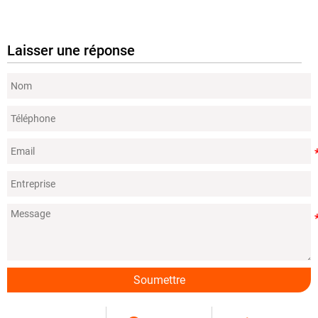
Laisser une réponse
Soumettre