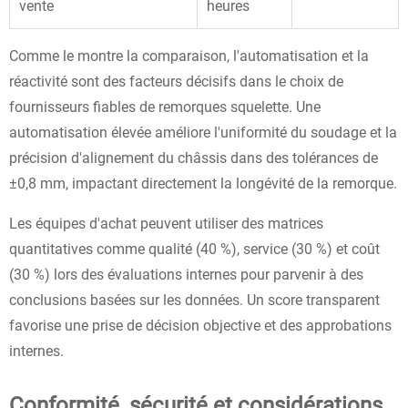
vente
heures
Comme le montre la comparaison, l'automatisation et la
réactivité sont des facteurs décisifs dans le choix de
fournisseurs fiables de remorques squelette. Une
automatisation élevée améliore l'uniformité du soudage et la
précision d'alignement du châssis dans des tolérances de
±0,8 mm, impactant directement la longévité de la remorque.
Les équipes d'achat peuvent utiliser des matrices
quantitatives comme qualité (40 %), service (30 %) et coût
(30 %) lors des évaluations internes pour parvenir à des
conclusions basées sur les données. Un score transparent
favorise une prise de décision objective et des approbations
internes.
Conformité, sécurité et considérations