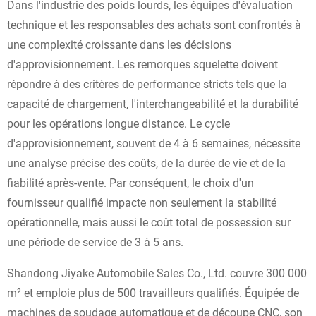
Dans l'industrie des poids lourds, les équipes d'évaluation
technique et les responsables des achats sont confrontés à
une complexité croissante dans les décisions
d'approvisionnement. Les remorques squelette doivent
répondre à des critères de performance stricts tels que la
capacité de chargement, l'interchangeabilité et la durabilité
pour les opérations longue distance. Le cycle
d'approvisionnement, souvent de 4 à 6 semaines, nécessite
une analyse précise des coûts, de la durée de vie et de la
fiabilité après-vente. Par conséquent, le choix d'un
fournisseur qualifié impacte non seulement la stabilité
opérationnelle, mais aussi le coût total de possession sur
une période de service de 3 à 5 ans.
Shandong Jiyake Automobile Sales Co., Ltd. couvre 300 000
m² et emploie plus de 500 travailleurs qualifiés. Équipée de
machines de soudage automatique et de découpe CNC, son