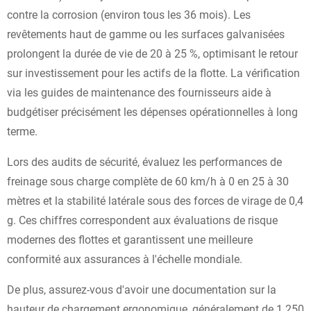
contre la corrosion (environ tous les 36 mois). Les
revêtements haut de gamme ou les surfaces galvanisées
prolongent la durée de vie de 20 à 25 %, optimisant le retour
sur investissement pour les actifs de la flotte. La vérification
via les guides de maintenance des fournisseurs aide à
budgétiser précisément les dépenses opérationnelles à long
terme.
Lors des audits de sécurité, évaluez les performances de
freinage sous charge complète de 60 km/h à 0 en 25 à 30
mètres et la stabilité latérale sous des forces de virage de 0,4
g. Ces chiffres correspondent aux évaluations de risque
modernes des flottes et garantissent une meilleure
conformité aux assurances à l'échelle mondiale.
De plus, assurez-vous d'avoir une documentation sur la
hauteur de chargement ergonomique, généralement de 1 250