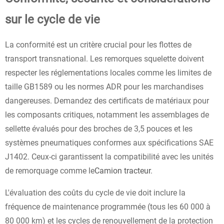
sur le cycle de vie
La conformité est un critère crucial pour les flottes de
transport transnational. Les remorques squelette doivent
respecter les réglementations locales comme les limites de
taille GB1589 ou les normes ADR pour les marchandises
dangereuses. Demandez des certificats de matériaux pour
les composants critiques, notamment les assemblages de
sellette évalués pour des broches de 3,5 pouces et les
systèmes pneumatiques conformes aux spécifications SAE
J1402. Ceux-ci garantissent la compatibilité avec les unités
de remorquage comme le
Camion tracteur
.
L'évaluation des coûts du cycle de vie doit inclure la
fréquence de maintenance programmée (tous les 60 000 à
80 000 km) et les cycles de renouvellement de la protection