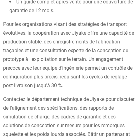
Un guide complet après-vente pour une couverture de
garantie de 12 mois.
Pour les organisations visant des stratégies de transport
évolutives, la coopération avec Jiyake offre une capacité de
production stable, des enregistrements de fabrication
traçables et une consultation experte de la conception du
prototype à l'exploitation sur le terrain. Un engagement
précoce avec leur équipe d'ingénierie permet un contrôle de
configuration plus précis, réduisant les cycles de réglage
post-livraison jusqu'à 30 %.
Contactez le département technique de Jiyake pour discuter
de l'alignement des spécifications, des rapports de
simulation de charge, des cadres de garantie et des
solutions de conception sur mesure pour les remorques
squelette et les poids lourds associés. Bâtir un partenariat