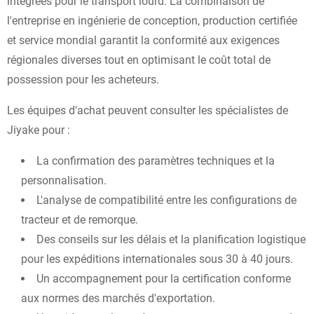
intégrées pour le transport lourd. La combinaison de
l'entreprise en ingénierie de conception, production certifiée
et service mondial garantit la conformité aux exigences
régionales diverses tout en optimisant le coût total de
possession pour les acheteurs.
Les équipes d'achat peuvent consulter les spécialistes de
Jiyake pour :
La confirmation des paramètres techniques et la
personnalisation.
L'analyse de compatibilité entre les configurations de
tracteur et de remorque.
Des conseils sur les délais et la planification logistique
pour les expéditions internationales sous 30 à 40 jours.
Un accompagnement pour la certification conforme
aux normes des marchés d'exportation.