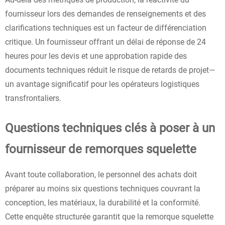
fournisseur lors des demandes de renseignements et des
clarifications techniques est un facteur de différenciation
critique. Un fournisseur offrant un délai de réponse de 24
heures pour les devis et une approbation rapide des
documents techniques réduit le risque de retards de projet—
un avantage significatif pour les opérateurs logistiques
transfrontaliers.
Questions techniques clés à poser à un
fournisseur de remorques squelette
Avant toute collaboration, le personnel des achats doit
préparer au moins six questions techniques couvrant la
conception, les matériaux, la durabilité et la conformité.
Cette enquête structurée garantit que la remorque squelette