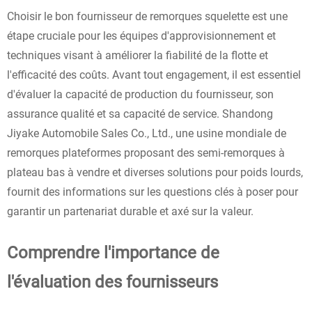
Choisir le bon fournisseur de remorques squelette est une
étape cruciale pour les équipes d'approvisionnement et
techniques visant à améliorer la fiabilité de la flotte et
l'efficacité des coûts. Avant tout engagement, il est essentiel
d'évaluer la capacité de production du fournisseur, son
assurance qualité et sa capacité de service. Shandong
Jiyake Automobile Sales Co., Ltd., une usine mondiale de
remorques plateformes proposant des semi-remorques à
plateau bas à vendre et diverses solutions pour poids lourds,
fournit des informations sur les questions clés à poser pour
garantir un partenariat durable et axé sur la valeur.
Comprendre l'importance de
l'évaluation des fournisseurs