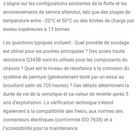
s'aligne sur les configurations existantes de la flotte et les
environnements de service attendus, tels que des plages de
température entre −20°C et 50°C ou des limites de charge par
essieu supérieures à 13 tonnes.
Les questions typiques incluent : Quel procédé de soudage
est utilisé pour les poutres principales ? Des aciers haute
résistance Q345B sont-ils utilisés pour les composants du
châssis ? Quel est le niveau de résistance à la corrosion du
système de peinture (généralement testé par un essai au
brouillard salin de 720 heures) ? Ces détails déterminent la
durée de vie de la remorque et sa valeur de revente après 5
ans d'exploitation. La vérification technique s'étend
également à la compatibilité des freins, aux normes des
connecteurs électriques (conformité ISO 7638) et à
l'accessibilité pour la maintenance.