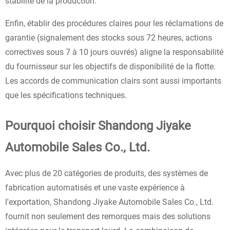
stabilité de la production.
Enfin, établir des procédures claires pour les réclamations de
garantie (signalement des stocks sous 72 heures, actions
correctives sous 7 à 10 jours ouvrés) aligne la responsabilité
du fournisseur sur les objectifs de disponibilité de la flotte.
Les accords de communication clairs sont aussi importants
que les spécifications techniques.
Pourquoi choisir Shandong Jiyake
Automobile Sales Co., Ltd.
Avec plus de 20 catégories de produits, des systèmes de
fabrication automatisés et une vaste expérience à
l'exportation, Shandong Jiyake Automobile Sales Co., Ltd.
fournit non seulement des remorques mais des solutions