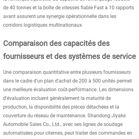
de 40 tonnes et la boîte de vitesses fiable Fast à 10 rapports
avant assurent une synergie opérationnelle dans les
corridors logistiques multinationaux.
Comparaison des capacités des
fournisseurs et des systèmes de service
Une comparaison quantitative entre plusieurs fournisseurs
dans le cadre d'un plan d'achat de 200 à 500 unités permet
une meilleure évaluation coût-performance. Les dimensions
d'évaluation incluent généralement la maturité de
production, la disponibilité des pièces détachées et la
couverture du réseau de maintenance. Shandong Jiyake
Automobile Sales Co., Ltd., avec ses lignes de soudage
automatisées pour citernes, peut traiter des commandes en