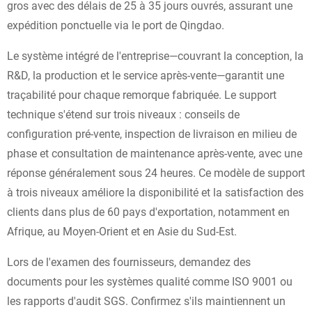
gros avec des délais de 25 à 35 jours ouvrés, assurant une
expédition ponctuelle via le port de Qingdao.
Le système intégré de l'entreprise—couvrant la conception, la
R&D, la production et le service après-vente—garantit une
traçabilité pour chaque remorque fabriquée. Le support
technique s'étend sur trois niveaux : conseils de
configuration pré-vente, inspection de livraison en milieu de
phase et consultation de maintenance après-vente, avec une
réponse généralement sous 24 heures. Ce modèle de support
à trois niveaux améliore la disponibilité et la satisfaction des
clients dans plus de 60 pays d'exportation, notamment en
Afrique, au Moyen-Orient et en Asie du Sud-Est.
Lors de l'examen des fournisseurs, demandez des
documents pour les systèmes qualité comme ISO 9001 ou
les rapports d'audit SGS. Confirmez s'ils maintiennent un