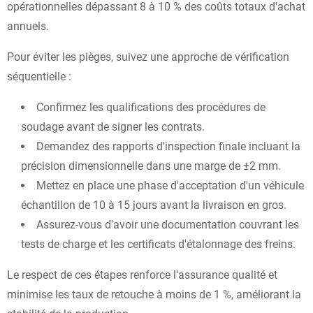
opérationnelles dépassant 8 à 10 % des coûts totaux d'achat
annuels.
Pour éviter les pièges, suivez une approche de vérification
séquentielle :
Confirmez les qualifications des procédures de
soudage avant de signer les contrats.
Demandez des rapports d'inspection finale incluant la
précision dimensionnelle dans une marge de ±2 mm.
Mettez en place une phase d'acceptation d'un véhicule
échantillon de 10 à 15 jours avant la livraison en gros.
Assurez-vous d'avoir une documentation couvrant les
tests de charge et les certificats d'étalonnage des freins.
Le respect de ces étapes renforce l'assurance qualité et
minimise les taux de retouche à moins de 1 %, améliorant la