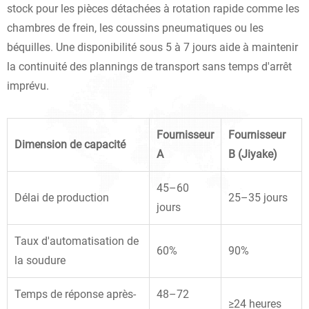
stock pour les pièces détachées à rotation rapide comme les
chambres de frein, les coussins pneumatiques ou les
béquilles. Une disponibilité sous 5 à 7 jours aide à maintenir
la continuité des plannings de transport sans temps d'arrêt
imprévu.
Fournisseur
Fournisseur
Dimension de capacité
A
B (Jiyake)
45–60
Délai de production
25–35 jours
jours
Taux d'automatisation de
60%
90%
la soudure
Temps de réponse après-
48–72
≥24 heures