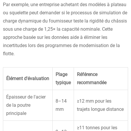
Par exemple, une entreprise achetant des modèles à plateau
ou squelette peut demander si le processus de simulation de
charge dynamique du fournisseur teste la rigidité du châssis
sous une charge de 1,25× la capacité nominale. Cette
approche basée sur les données aide à éliminer les
incertitudes lors des programmes de modernisation de la
flotte.
Plage
Référence
Élément d'évaluation
typique
recommandée
Épaisseur de l'acier
8–14
≥12 mm pour les
de la poutre
mm
trajets longue distance
principale
≥11 tonnes pour les