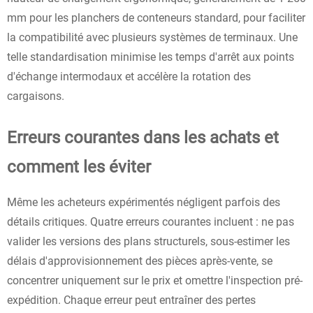
mm pour les planchers de conteneurs standard, pour faciliter
la compatibilité avec plusieurs systèmes de terminaux. Une
telle standardisation minimise les temps d'arrêt aux points
d'échange intermodaux et accélère la rotation des
cargaisons.
Erreurs courantes dans les achats et
comment les éviter
Même les acheteurs expérimentés négligent parfois des
détails critiques. Quatre erreurs courantes incluent : ne pas
valider les versions des plans structurels, sous-estimer les
délais d'approvisionnement des pièces après-vente, se
concentrer uniquement sur le prix et omettre l'inspection pré-
expédition. Chaque erreur peut entraîner des pertes