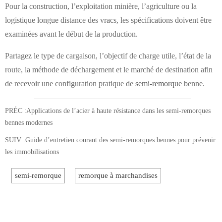
Pour la construction, l’exploitation minière, l’agriculture ou la
logistique longue distance des vracs, les spécifications doivent être
examinées avant le début de la production.
Partagez le type de cargaison, l’objectif de charge utile, l’état de la
route, la méthode de déchargement et le marché de destination afin
de recevoir une configuration pratique de
semi-remorque
benne.
PRÉC :
Applications de l’acier à haute résistance dans les semi-remorques
bennes modernes
SUIV :
Guide d’entretien courant des semi-remorques bennes pour prévenir
les immobilisations
semi-remorque
remorque à marchandises