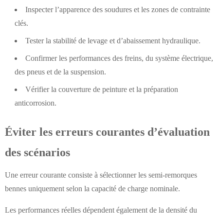
Inspecter l’apparence des soudures et les zones de contrainte
clés.
Tester la stabilité de levage et d’abaissement hydraulique.
Confirmer les performances des freins, du système électrique,
des pneus et de la suspension.
Vérifier la couverture de peinture et la préparation
anticorrosion.
Éviter les erreurs courantes d’évaluation
des scénarios
Une erreur courante consiste à sélectionner les semi-remorques
bennes uniquement selon la capacité de charge nominale.
Les performances réelles dépendent également de la densité du