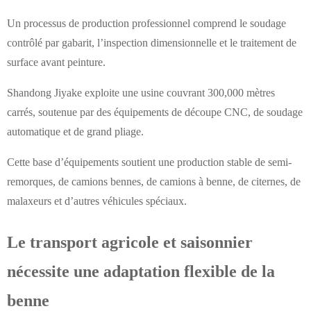
Un processus de production professionnel comprend le soudage
contrôlé par gabarit, l’inspection dimensionnelle et le traitement de
surface avant peinture.
Shandong Jiyake exploite une usine couvrant 300,000 mètres
carrés, soutenue par des équipements de découpe CNC, de soudage
automatique et de grand pliage.
Cette base d’équipements soutient une production stable de semi-
remorques, de camions bennes, de camions à benne, de citernes, de
malaxeurs et d’autres véhicules spéciaux.
Le transport agricole et saisonnier
nécessite une adaptation flexible de la
benne