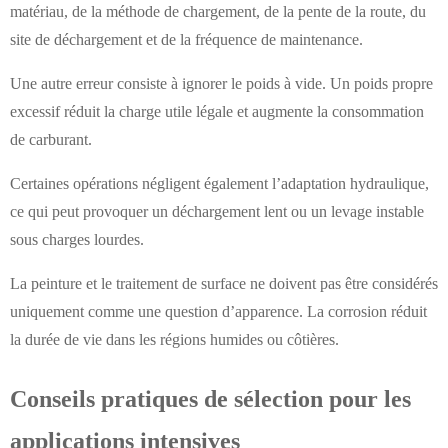
matériau, de la méthode de chargement, de la pente de la route, du
site de déchargement et de la fréquence de maintenance.
Une autre erreur consiste à ignorer le poids à vide. Un poids propre
excessif réduit la charge utile légale et augmente la consommation
de carburant.
Certaines opérations négligent également l’adaptation hydraulique,
ce qui peut provoquer un déchargement lent ou un levage instable
sous charges lourdes.
La peinture et le traitement de surface ne doivent pas être considérés
uniquement comme une question d’apparence. La corrosion réduit
la durée de vie dans les régions humides ou côtières.
Conseils pratiques de sélection pour les
applications intensives