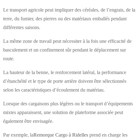
Le transport agricole peut impliquer des céréales, de l’engrais, de la
terre, du fumier, des pierres ou des matériaux emballés pendant
différentes saisons.
La même zone de travail peut nécessiter à la fois une efficacité de
basculement et un confinement sûr pendant le déplacement sur
route.
La hauteur de la benne, le renforcement latéral, la performance
d’étanchéité et le type de porte arrière doivent être sélectionnés
selon les caractéristiques d’écoulement du matériau.
Lorsque des cargaisons plus légères ou le transport d’équipements
mixtes apparaissent, une solution de plateforme associée peut
également être envisagée.
Par exemple, la
Remorque Cargo à Ridelles
prend en charge les