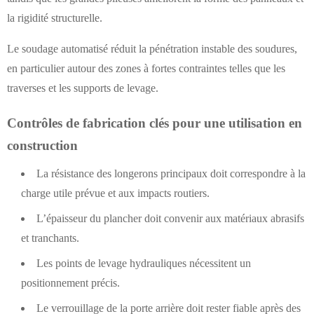
la rigidité structurelle.
Le soudage automatisé réduit la pénétration instable des soudures,
en particulier autour des zones à fortes contraintes telles que les
traverses et les supports de levage.
Contrôles de fabrication clés pour une utilisation en
construction
La résistance des longerons principaux doit correspondre à la
charge utile prévue et aux impacts routiers.
L’épaisseur du plancher doit convenir aux matériaux abrasifs
et tranchants.
Les points de levage hydrauliques nécessitent un
positionnement précis.
Le verrouillage de la porte arrière doit rester fiable après des