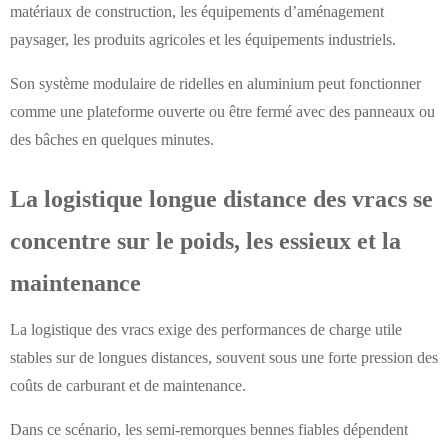
matériaux de construction, les équipements d’aménagement
paysager, les produits agricoles et les équipements industriels.
Son système modulaire de ridelles en aluminium peut fonctionner
comme une plateforme ouverte ou être fermé avec des panneaux ou
des bâches en quelques minutes.
La logistique longue distance des vracs se
concentre sur le poids, les essieux et la
maintenance
La logistique des vracs exige des performances de charge utile
stables sur de longues distances, souvent sous une forte pression des
coûts de carburant et de maintenance.
Dans ce scénario, les semi-remorques bennes fiables dépendent