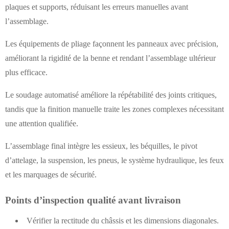
plaques et supports, réduisant les erreurs manuelles avant
l’assemblage.
Les équipements de pliage façonnent les panneaux avec précision,
améliorant la rigidité de la benne et rendant l’assemblage ultérieur
plus efficace.
Le soudage automatisé améliore la répétabilité des joints critiques,
tandis que la finition manuelle traite les zones complexes nécessitant
une attention qualifiée.
L’assemblage final intègre les essieux, les béquilles, le pivot
d’attelage, la suspension, les pneus, le système hydraulique, les feux
et les marquages de sécurité.
Points d’inspection qualité avant livraison
Vérifier la rectitude du châssis et les dimensions diagonales.