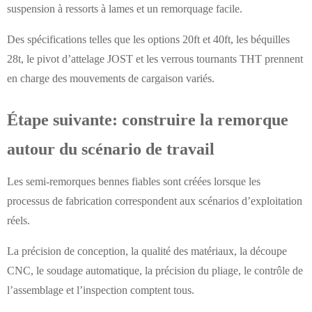
suspension à ressorts à lames et un remorquage facile.
Des spécifications telles que les options 20ft et 40ft, les béquilles
28t, le pivot d’attelage JOST et les verrous tournants THT prennent
en charge des mouvements de cargaison variés.
Étape suivante: construire la remorque
autour du scénario de travail
Les semi-remorques bennes fiables sont créées lorsque les
processus de fabrication correspondent aux scénarios d’exploitation
réels.
La précision de conception, la qualité des matériaux, la découpe
CNC, le soudage automatique, la précision du pliage, le contrôle de
l’assemblage et l’inspection comptent tous.