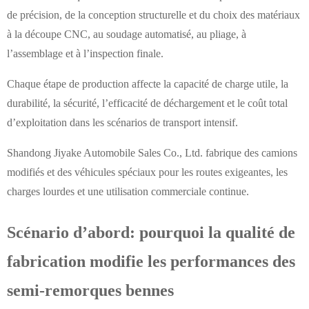
de précision, de la conception structurelle et du choix des matériaux
à la découpe CNC, au soudage automatisé, au pliage, à
l’assemblage et à l’inspection finale.
Chaque étape de production affecte la capacité de charge utile, la
durabilité, la sécurité, l’efficacité de déchargement et le coût total
d’exploitation dans les scénarios de transport intensif.
Shandong Jiyake Automobile Sales Co., Ltd. fabrique des camions
modifiés et des véhicules spéciaux pour les routes exigeantes, les
charges lourdes et une utilisation commerciale continue.
Scénario d’abord: pourquoi la qualité de
fabrication modifie les performances des
semi-remorques bennes