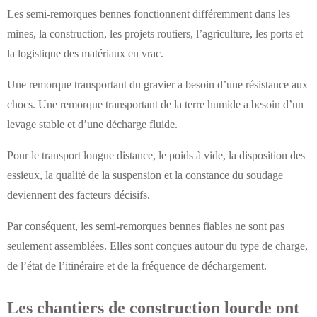
Les semi-remorques bennes fonctionnent différemment dans les
mines, la construction, les projets routiers, l’agriculture, les ports et
la logistique des matériaux en vrac.
Une remorque transportant du gravier a besoin d’une résistance aux
chocs. Une remorque transportant de la terre humide a besoin d’un
levage stable et d’une décharge fluide.
Pour le transport longue distance, le poids à vide, la disposition des
essieux, la qualité de la suspension et la constance du soudage
deviennent des facteurs décisifs.
Par conséquent, les semi-remorques bennes fiables ne sont pas
seulement assemblées. Elles sont conçues autour du type de charge,
de l’état de l’itinéraire et de la fréquence de déchargement.
Les chantiers de construction lourde ont