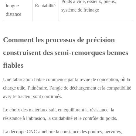
Poids à vide, essieux, pneus,
longue
Rentabilité
système de freinage
distance
Comment les processus de précision
construisent des semi-remorques bennes
fiables
Une fabrication fiable commence par la revue de conception, où la
charge utile, l’itinéraire, l’angle de déchargement et la compatibilité
avec le tracteur sont confirmés.
Le choix des matériaux suit, en équilibrant la résistance, la
résistance à l’abrasion, la soudabilité et le contrôle du poids.
La découpe CNC améliore la constance des poutres, nervures,