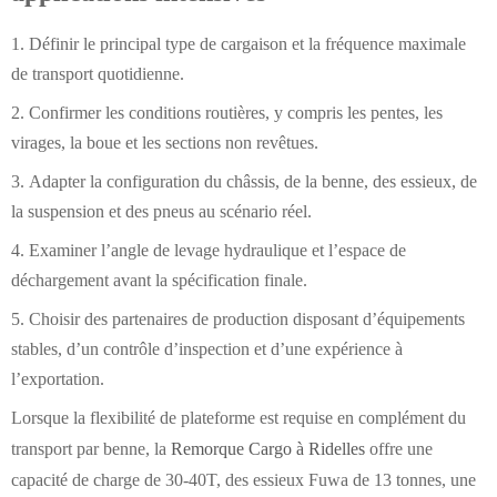
Définir le principal type de cargaison et la fréquence maximale
de transport quotidienne.
Confirmer les conditions routières, y compris les pentes, les
virages, la boue et les sections non revêtues.
Adapter la configuration du châssis, de la benne, des essieux, de
la suspension et des pneus au scénario réel.
Examiner l’angle de levage hydraulique et l’espace de
déchargement avant la spécification finale.
Choisir des partenaires de production disposant d’équipements
stables, d’un contrôle d’inspection et d’une expérience à
l’exportation.
Lorsque la flexibilité de plateforme est requise en complément du
transport par benne, la
Remorque Cargo à Ridelles
offre une
capacité de charge de 30-40T, des essieux Fuwa de 13 tonnes, une