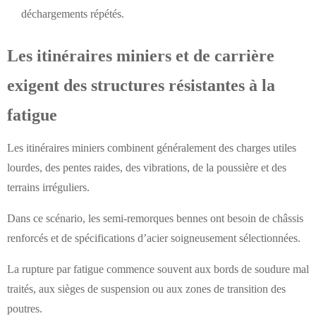
déchargements répétés.
Les itinéraires miniers et de carrière
exigent des structures résistantes à la
fatigue
Les itinéraires miniers combinent généralement des charges utiles
lourdes, des pentes raides, des vibrations, de la poussière et des
terrains irréguliers.
Dans ce scénario, les semi-remorques bennes ont besoin de châssis
renforcés et de spécifications d’acier soigneusement sélectionnées.
La rupture par fatigue commence souvent aux bords de soudure mal
traités, aux sièges de suspension ou aux zones de transition des
poutres.