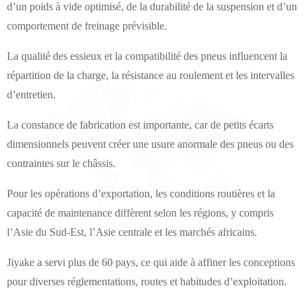
d’un poids à vide optimisé, de la durabilité de la suspension et d’un
comportement de freinage prévisible.
La qualité des essieux et la compatibilité des pneus influencent la
répartition de la charge, la résistance au roulement et les intervalles
d’entretien.
La constance de fabrication est importante, car de petits écarts
dimensionnels peuvent créer une usure anormale des pneus ou des
contraintes sur le châssis.
Pour les opérations d’exportation, les conditions routières et la
capacité de maintenance diffèrent selon les régions, y compris
l’Asie du Sud-Est, l’Asie centrale et les marchés africains.
Jiyake a servi plus de 60 pays, ce qui aide à affiner les conceptions
pour diverses réglementations, routes et habitudes d’exploitation.