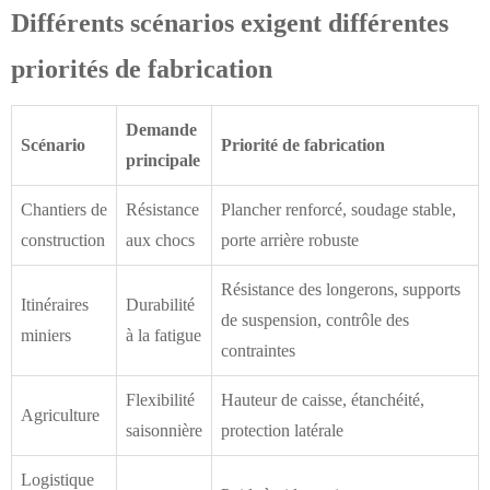
Différents scénarios exigent différentes
priorités de fabrication
Demande
Scénario
Priorité de fabrication
principale
Chantiers de
Résistance
Plancher renforcé, soudage stable,
construction
aux chocs
porte arrière robuste
Résistance des longerons, supports
Itinéraires
Durabilité
de suspension, contrôle des
miniers
à la fatigue
contraintes
Flexibilité
Hauteur de caisse, étanchéité,
Agriculture
saisonnière
protection latérale
Logistique