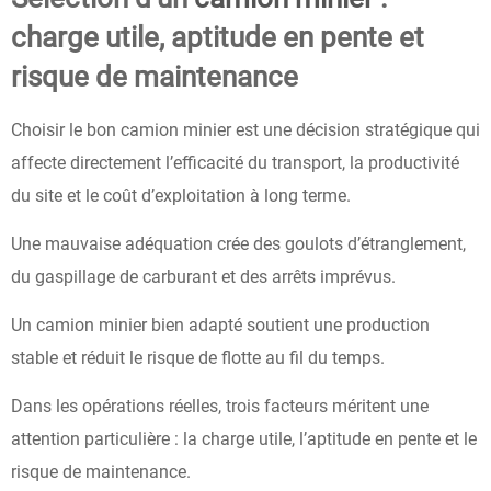
charge utile, aptitude en pente et
risque de maintenance
Choisir le bon camion minier est une décision stratégique qui
affecte directement l’efficacité du transport, la productivité
du site et le coût d’exploitation à long terme.
Une mauvaise adéquation crée des goulots d’étranglement,
du gaspillage de carburant et des arrêts imprévus.
Un camion minier bien adapté soutient une production
stable et réduit le risque de flotte au fil du temps.
Dans les opérations réelles, trois facteurs méritent une
attention particulière : la charge utile, l’aptitude en pente et le
risque de maintenance.