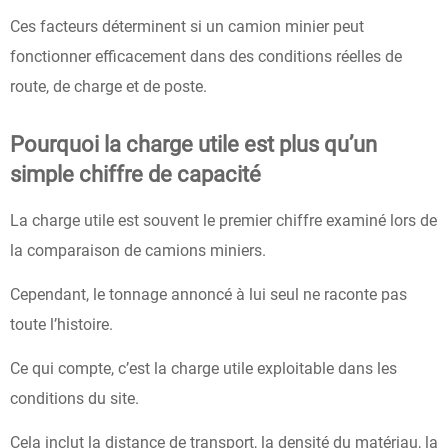
Ces facteurs déterminent si un camion minier peut
fonctionner efficacement dans des conditions réelles de
route, de charge et de poste.
Pourquoi la charge utile est plus qu’un
simple chiffre de capacité
La charge utile est souvent le premier chiffre examiné lors de
la comparaison de camions miniers.
Cependant, le tonnage annoncé à lui seul ne raconte pas
toute l’histoire.
Ce qui compte, c’est la charge utile exploitable dans les
conditions du site.
Cela inclut la distance de transport, la densité du matériau, la