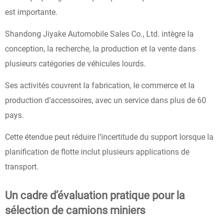
est importante.
Shandong Jiyake Automobile Sales Co., Ltd. intègre la
conception, la recherche, la production et la vente dans
plusieurs catégories de véhicules lourds.
Ses activités couvrent la fabrication, le commerce et la
production d’accessoires, avec un service dans plus de 60
pays.
Cette étendue peut réduire l’incertitude du support lorsque la
planification de flotte inclut plusieurs applications de
transport.
Un cadre d’évaluation pratique pour la
sélection de camions miniers