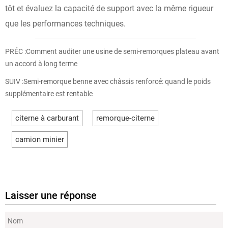
tôt et évaluez la capacité de support avec la même rigueur
que les performances techniques.
PRÉC :
Comment auditer une usine de semi-remorques plateau avant
un accord à long terme
SUIV :
Semi-remorque benne avec châssis renforcé: quand le poids
supplémentaire est rentable
citerne à carburant
remorque-citerne
camion minier
Laisser une réponse