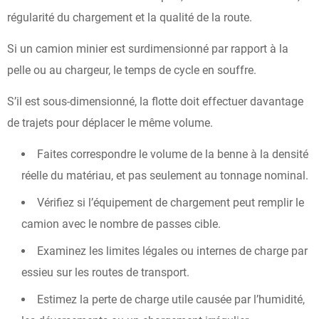
régularité du chargement et la qualité de la route.
Si un camion minier est surdimensionné par rapport à la
pelle ou au chargeur, le temps de cycle en souffre.
S’il est sous-dimensionné, la flotte doit effectuer davantage
de trajets pour déplacer le même volume.
Faites correspondre le volume de la benne à la densité
réelle du matériau, et pas seulement au tonnage nominal.
Vérifiez si l’équipement de chargement peut remplir le
camion avec le nombre de passes cible.
Examinez les limites légales ou internes de charge par
essieu sur les routes de transport.
Estimez la perte de charge utile causée par l’humidité,