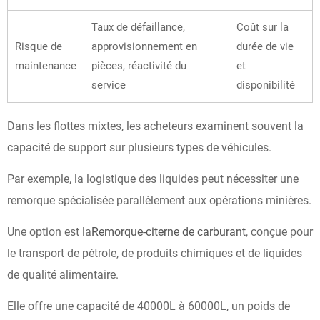
Taux de défaillance,
Coût sur la
Risque de
approvisionnement en
durée de vie
maintenance
pièces, réactivité du
et
service
disponibilité
Dans les flottes mixtes, les acheteurs examinent souvent la
capacité de support sur plusieurs types de véhicules.
Par exemple, la logistique des liquides peut nécessiter une
remorque spécialisée parallèlement aux opérations minières.
Une option est la
Remorque-citerne de carburant
, conçue pour
le transport de pétrole, de produits chimiques et de liquides
de qualité alimentaire.
Elle offre une capacité de 40000L à 60000L, un poids de