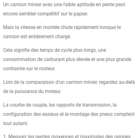
Un camion minier avec une faible aptitude en pente peut
encore sembler compétitif sur le papier.
Mais la vitesse en montée chute rapidement lorsque le
camion est entièrement chargé.
Cela signifie des temps de cycle plus longs, une
consommation de carburant plus élevée et une plus grande
contrainte sur le moteur.
Lors de la comparaison d’un camion minier, regardez au-delà
de la puissance du moteur.
La courbe de couple, les rapports de transmission, la
configuration des essieux et le montage des pneus comptent
tout autant.
Mesurez les pentes moyennes et maximales des rampes