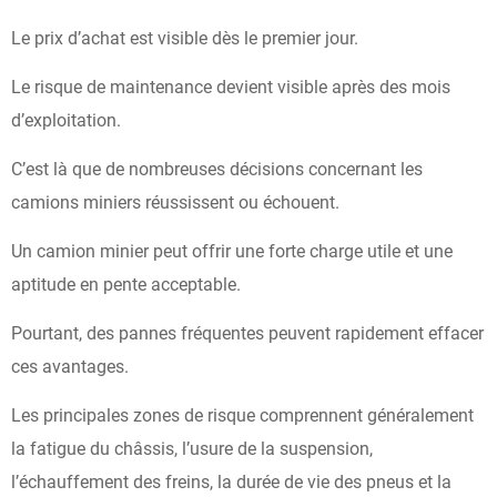
Le prix d’achat est visible dès le premier jour.
Le risque de maintenance devient visible après des mois
d’exploitation.
C’est là que de nombreuses décisions concernant les
camions miniers réussissent ou échouent.
Un camion minier peut offrir une forte charge utile et une
aptitude en pente acceptable.
Pourtant, des pannes fréquentes peuvent rapidement effacer
ces avantages.
Les principales zones de risque comprennent généralement
la fatigue du châssis, l’usure de la suspension,
l’échauffement des freins, la durée de vie des pneus et la