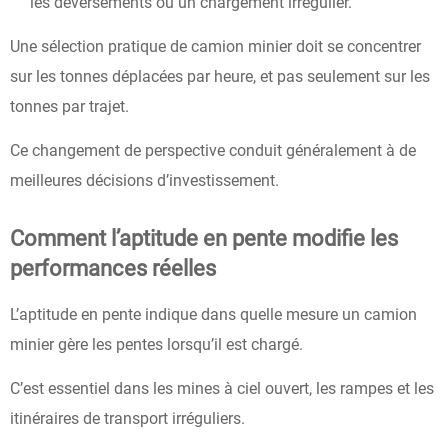
les déversements ou un chargement irrégulier.
Une sélection pratique de camion minier doit se concentrer
sur les tonnes déplacées par heure, et pas seulement sur les
tonnes par trajet.
Ce changement de perspective conduit généralement à de
meilleures décisions d’investissement.
Comment l’aptitude en pente modifie les
performances réelles
L’aptitude en pente indique dans quelle mesure un camion
minier gère les pentes lorsqu’il est chargé.
C’est essentiel dans les mines à ciel ouvert, les rampes et les
itinéraires de transport irréguliers.