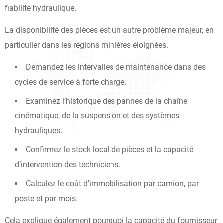
fiabilité hydraulique.
La disponibilité des pièces est un autre problème majeur, en
particulier dans les régions minières éloignées.
Demandez les intervalles de maintenance dans des
cycles de service à forte charge.
Examinez l’historique des pannes de la chaîne
cinématique, de la suspension et des systèmes
hydrauliques.
Confirmez le stock local de pièces et la capacité
d’intervention des techniciens.
Calculez le coût d’immobilisation par camion, par
poste et par mois.
Cela explique également pourquoi la capacité du fournisseur