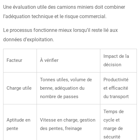
Une évaluation utile des camions miniers doit combiner
l’adéquation technique et le risque commercial.
Le processus fonctionne mieux lorsqu’il reste lié aux
données d’exploitation.
Impact de la
Facteur
À vérifier
décision
Tonnes utiles, volume de
Productivité
Charge utile
benne, adéquation du
et efficacité
nombre de passes
du transport
Temps de
Aptitude en
Vitesse en charge, gestion
cycle et
pente
des pentes, freinage
marge de
sécurité