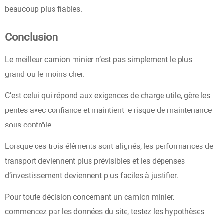
beaucoup plus fiables.
Conclusion
Le meilleur camion minier n’est pas simplement le plus
grand ou le moins cher.
C’est celui qui répond aux exigences de charge utile, gère les
pentes avec confiance et maintient le risque de maintenance
sous contrôle.
Lorsque ces trois éléments sont alignés, les performances de
transport deviennent plus prévisibles et les dépenses
d’investissement deviennent plus faciles à justifier.
Pour toute décision concernant un camion minier,
commencez par les données du site, testez les hypothèses