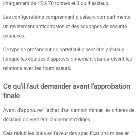
chargement de 45 à 70 tonnes et 3 ou 4 essieux.
Les configurations comprennent plusieurs compartiments,
un revêtement anticorrosion et des soupapes de sécurité
avancées.
Ce type de profondeur de portefeuille peut être précieux
lorsque les équipes d’approvisionnement standardisent les
relations avec les fournisseurs.
Ce qu’il faut demander avant l’approbation
finale
Avant d’approuver l’achat d’un camion minier, les critères de
décision doivent être clairement rédigés.
Cela réduit les biais en faveur des spécifications mises en