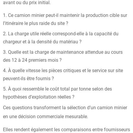
avant ou du prix initial.
Ce camion minier peut-il maintenir la production cible sur
l’itinéraire le plus raide du site ?
La charge utile réelle correspond-elle à la capacité du
chargeur et à la densité du matériau ?
Quelle est la charge de maintenance attendue au cours
des 12 à 24 premiers mois ?
À quelle vitesse les pièces critiques et le service sur site
peuvent-ils être fournis ?
À quoi ressemble le coût total par tonne selon des
hypothèses d’exploitation réelles ?
Ces questions transforment la sélection d’un camion minier
en une décision commerciale mesurable.
Elles rendent également les comparaisons entre fournisseurs