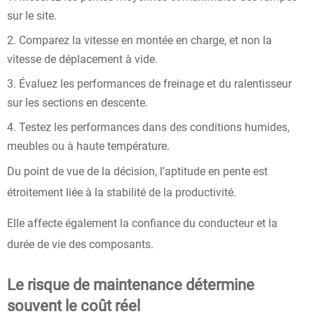
sur le site.
Comparez la vitesse en montée en charge, et non la
vitesse de déplacement à vide.
Évaluez les performances de freinage et du ralentisseur
sur les sections en descente.
Testez les performances dans des conditions humides,
meubles ou à haute température.
Du point de vue de la décision, l’aptitude en pente est
étroitement liée à la stabilité de la productivité.
Elle affecte également la confiance du conducteur et la
durée de vie des composants.
Le risque de maintenance détermine
souvent le coût réel