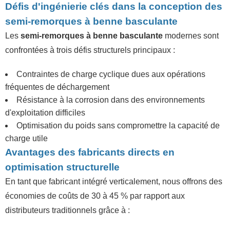
Défis d'ingénierie clés dans la conception des
semi-remorques à benne basculante
Les
semi-remorques à benne basculante
modernes sont
confrontées à trois défis structurels principaux :
Contraintes de charge cyclique dues aux opérations
fréquentes de déchargement
Résistance à la corrosion dans des environnements
d'exploitation difficiles
Optimisation du poids sans compromettre la capacité de
charge utile
Avantages des fabricants directs en
optimisation structurelle
En tant que fabricant intégré verticalement, nous offrons des
économies de coûts de 30 à 45 % par rapport aux
distributeurs traditionnels grâce à :