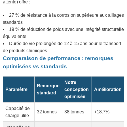
attente) offre :
27 % de résistance à la corrosion supérieure aux alliages
standards
19 % de réduction de poids avec une intégrité structurelle
équivalente
Durée de vie prolongée de 12 à 15 ans pour le transport
de produits chimiques
Comparaison de performance : remorques
optimisées vs standards
Notre
Remorque
Paramètre
conception
Amélioration
standard
optimisée
Capacité de
32 tonnes
38 tonnes
+18.7%
charge utile