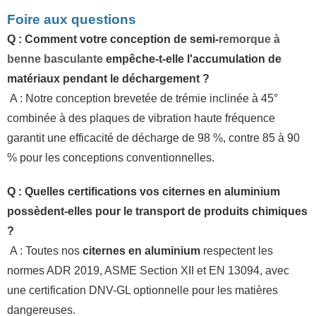
Foire aux questions
Q : Comment votre conception de semi-
remorque à
benne basculante
empêche-t-elle l'accumulation de
matériaux pendant le déchargement ?
A : Notre conception brevetée de trémie inclinée à 45°
combinée à des plaques de vibration haute fréquence
garantit une efficacité de décharge de 98 %, contre 85 à 90
% pour les conceptions conventionnelles.
Q : Quelles certifications vos citernes en aluminium
possèdent-elles pour le transport de produits chimiques
?
A : Toutes nos
citernes en aluminium
respectent les
normes ADR 2019, ASME Section XII et EN 13094, avec
une certification DNV-GL optionnelle pour les matières
dangereuses.