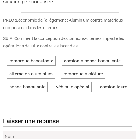
solution personnalisée.
PRÉC :
L'économie de l'allègement : Aluminium contre matériaux
composites dans les citernes
SUIV :
Comment la conception des camions-citernes impacte les
opérations de lutte contre les incendies
remorque basculante
camion à benne basculante
citerne en aluminium
remorque à clôture
benne basculante
véhicule spécial
camion lourd
Laisser une réponse