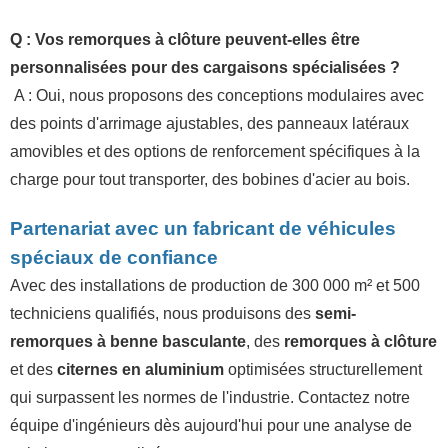
Q : Vos remorques à clôture peuvent-elles être
personnalisées pour des cargaisons spécialisées ?
A : Oui, nous proposons des conceptions modulaires avec
des points d'arrimage ajustables, des panneaux latéraux
amovibles et des options de renforcement spécifiques à la
charge pour tout transporter, des bobines d'acier au bois.
Partenariat avec un fabricant de véhicules
spéciaux de confiance
Avec des installations de production de 300 000 m² et 500
techniciens qualifiés, nous produisons des
semi-
remorques à benne basculante
, des
remorques à clôture
et des
citernes en aluminium
optimisées structurellement
qui surpassent les normes de l'industrie. Contactez notre
équipe d'ingénieurs dès aujourd'hui pour une analyse de