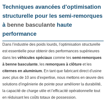
Techniques avancées d'optimisation
structurelle pour les semi-remorques
à
benne basculante
haute
performance
Dans l'industrie des poids lourds, l'optimisation structurelle
est essentielle pour obtenir des performances supérieures
dans les
véhicules spéciaux
comme les
semi-remorques
à benne basculante
, les
remorques à clôture
et les
citernes en aluminium
. En tant que fabricant direct d'usine
avec plus de 10 ans d'expertise, nous mettons en œuvre des
solutions d'ingénierie de pointe pour améliorer la durabilité,
la capacité de charge utile et l'efficacité opérationnelle tout
en réduisant les coûts totaux de possession.