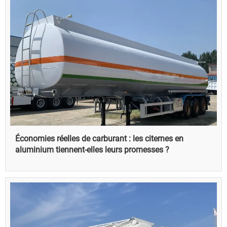
Économies réelles de carburant : les citernes en
aluminium tiennent-elles leurs promesses ?