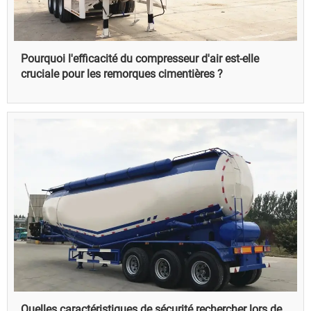
Pourquoi l'efficacité du compresseur d'air est-elle
cruciale pour les remorques cimentières ?
Quelles caractéristiques de sécurité rechercher lors de