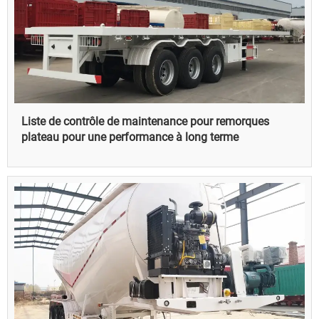
Liste de contrôle de maintenance pour remorques
plateau pour une performance à long terme