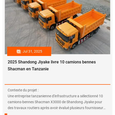

Jul 31, 2025
2025 Shandong Jiyake livre 10 camions bennes
Shacman en Tanzanie
Contexte du projet :
Une entreprise tanzanienne d'infrastructure a sélectionné 10
camions-bennes Shacman X3000 de Shandong Jiyake pour
des travaux routiers après avoir évalué plusieurs fournisseurs.