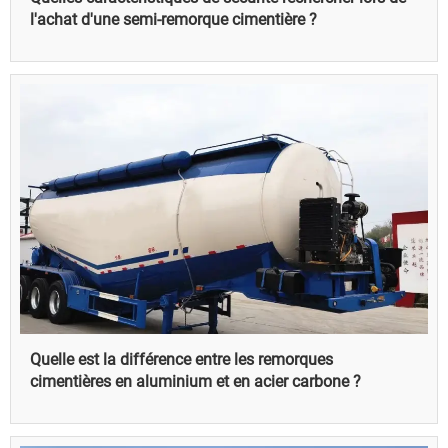
l'achat d'une semi-remorque cimentière ?
Quelle est la différence entre les remorques
cimentières en aluminium et en acier carbone ?