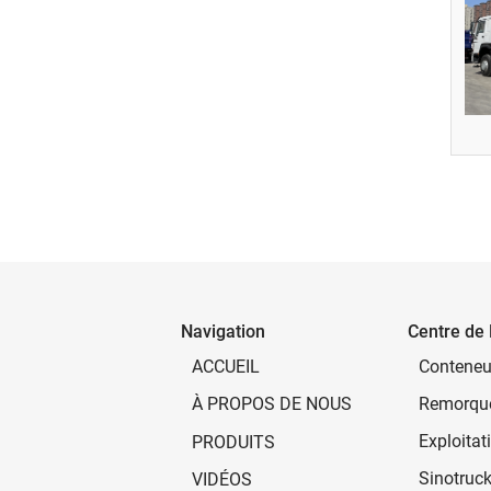
Navigation
Centre de 
ACCUEIL
Remorque
À PROPOS DE NOUS
PRODUITS
Sinotruc
VIDÉOS