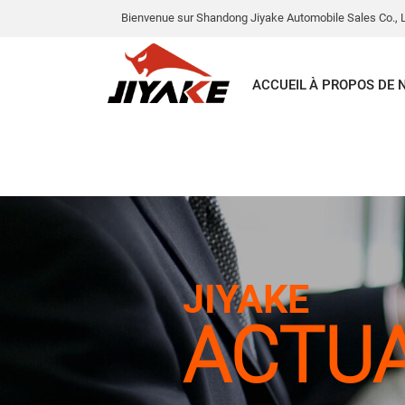
Bienvenue sur Shandong Jiyake Automobile Sales Co., L
ACCUEIL
À PROPOS DE 
JIYAKE
ACTUA