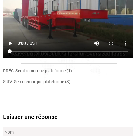
PRÉC :
Semi-remorque plateforme (1)
SUIV :
Semi-remorque plateforme (3)
Laisser une réponse