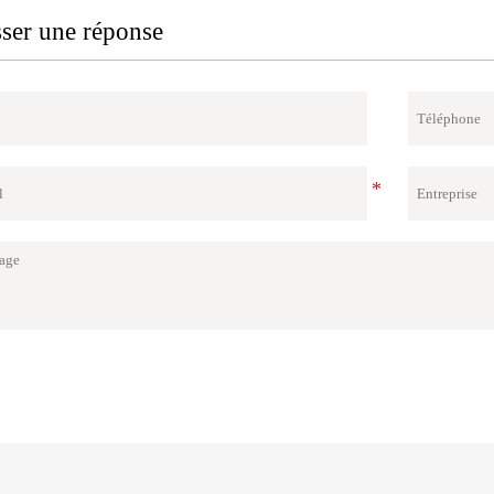
sser une réponse