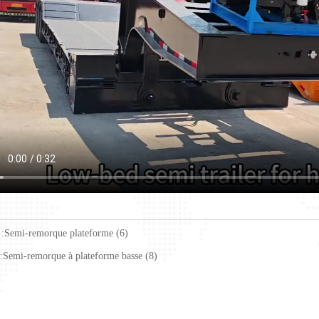
:
Semi-remorque plateforme (6)
:
Semi-remorque à plateforme basse (8)