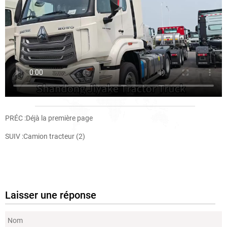
PRÉC :Déjà la première page
SUIV :
Camion tracteur (2)
Laisser une réponse