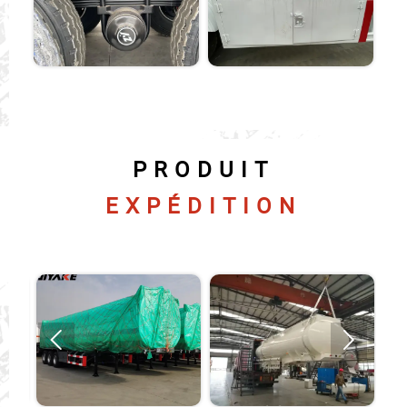
PRODUIT
EXPÉDITION

