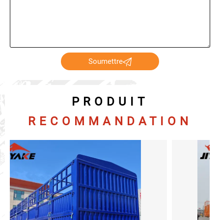

Soumettre
PRODUIT
RECOMMANDATION