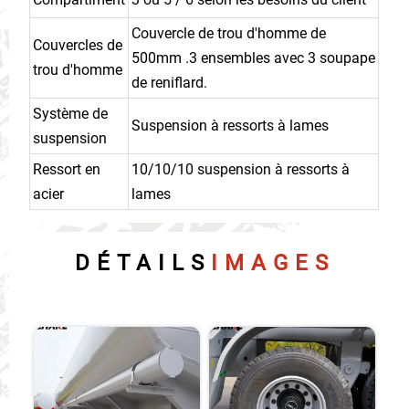
Couvercle de trou d'homme de
Couvercles de
500mm .3 ensembles avec 3 soupape
trou d'homme
de reniflard.
Système de
Suspension à ressorts à lames
suspension
Ressort en
10/10/10 suspension à ressorts à
acier
lames
DÉTAILS
IMAGES