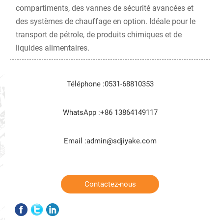
compartiments, des vannes de sécurité avancées et
des systèmes de chauffage en option. Idéale pour le
transport de pétrole, de produits chimiques et de
liquides alimentaires.
Téléphone :0531-68810353
WhatsApp :+86 13864149117
Email :admin@sdjiyake.com
Contactez-nous