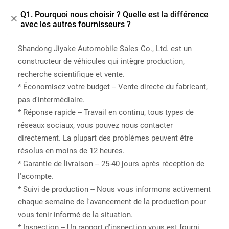
Q1. Pourquoi nous choisir ? Quelle est la différence

avec les autres fournisseurs ?
Shandong Jiyake Automobile Sales Co., Ltd. est un
constructeur de véhicules qui intègre production,
recherche scientifique et vente.
* Économisez votre budget -- Vente directe du fabricant,
pas d'intermédiaire.
* Réponse rapide -- Travail en continu, tous types de
réseaux sociaux, vous pouvez nous contacter
directement. La plupart des problèmes peuvent être
résolus en moins de 12 heures.
* Garantie de livraison -- 25-40 jours après réception de
l'acompte.
* Suivi de production -- Nous vous informons activement
chaque semaine de l'avancement de la production pour
vous tenir informé de la situation.
* Inspection -- Un rapport d'inspection vous est fourni