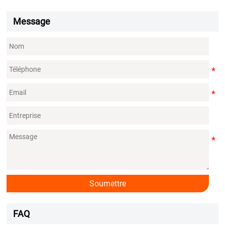
Message
Soumettre
FAQ