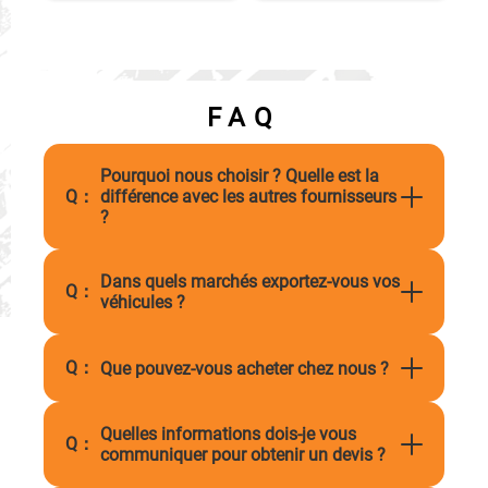
FAQ
Pourquoi nous choisir ? Quelle est la
Q：
différence avec les autres fournisseurs
?
Dans quels marchés exportez-vous vos
Q：
véhicules ?
Q：
Que pouvez-vous acheter chez nous ?
Quelles informations dois-je vous
Q：
communiquer pour obtenir un devis ?