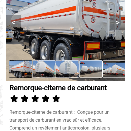
<
>
Remorque-citerne de carburant
Remorque-citerne de carburant：Conçue pour un
transport de carburant en vrac sûr et efficace.
Comprend un revêtement anticorrosion, plusieurs