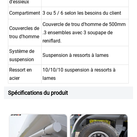
d'essieux
Compartiment
3 ou 5 / 6 selon les besoins du client
Couvercle de trou d'homme de 500mm
Couvercles de
.3 ensembles avec 3 soupape de
trou d'homme
reniflard.
Système de
Suspension à ressorts à lames
suspension
Ressort en
10/10/10 suspension à ressorts à
acier
lames
Spécifications du produit