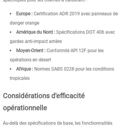
Europe :
Certification ADR 2019 avec panneaux de
danger orange
Amérique du Nord :
Spécifications DOT 406 avec
gardes anti-impact arrière
Moyen-Orient :
Conformité API 12F pour les
opérations en désert
Afrique :
Normes SABS 0228 pour les conditions
tropicales
Considérations d'efficacité
opérationnelle
Au-delà des spécifications de base, les fonctionnalités