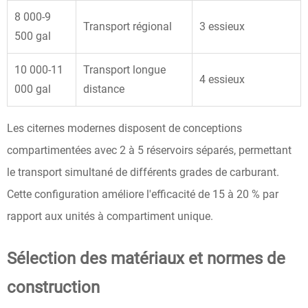
8 000-9
Transport régional
3 essieux
500 gal
10 000-11
Transport longue
4 essieux
000 gal
distance
Les citernes modernes disposent de conceptions
compartimentées avec 2 à 5 réservoirs séparés, permettant
le transport simultané de différents grades de carburant.
Cette configuration améliore l'efficacité de 15 à 20 % par
rapport aux unités à compartiment unique.
Sélection des matériaux et normes de
construction