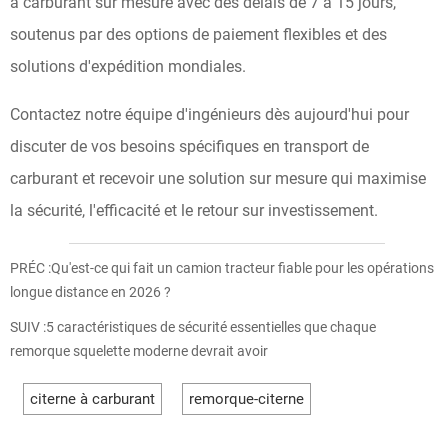
à carburant sur mesure avec des délais de 7 à 15 jours,
soutenus par des options de paiement flexibles et des
solutions d'expédition mondiales.
Contactez notre équipe d'ingénieurs dès aujourd'hui pour
discuter de vos besoins spécifiques en transport de
carburant et recevoir une solution sur mesure qui maximise
la sécurité, l'efficacité et le retour sur investissement.
PRÉC :
Qu'est-ce qui fait un camion tracteur fiable pour les opérations
longue distance en 2026 ?
SUIV :
5 caractéristiques de sécurité essentielles que chaque
remorque squelette moderne devrait avoir
citerne à carburant
remorque-citerne