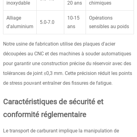
inoxydable
20 ans
chimiques
Alliage
10-15
Opérations
5.0-7.0
d'aluminium
ans
sensibles au poids
Notre usine de fabrication utilise des plaques d'acier
découpées au CNC et des machines à souder automatiques
pour garantir une construction précise du réservoir avec des
tolérances de joint ≤0,3 mm. Cette précision réduit les points
de stress pouvant entraîner des fissures de fatigue.
Caractéristiques de sécurité et
conformité réglementaire
Le transport de carburant implique la manipulation de