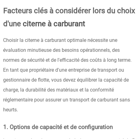
Facteurs clés à considérer lors du choix
d'une
citerne à carburant
Choisir la citerne à carburant optimale nécessite une
évaluation minutieuse des besoins opérationnels, des
normes de sécurité et de l'efficacité des coûts à long terme.
En tant que propriétaire d'une entreprise de transport ou
gestionnaire de flotte, vous devez équilibrer la capacité de
charge, la durabilité des matériaux et la conformité
réglementaire pour assurer un transport de carburant sans
heurts.
1. Options de capacité et de configuration