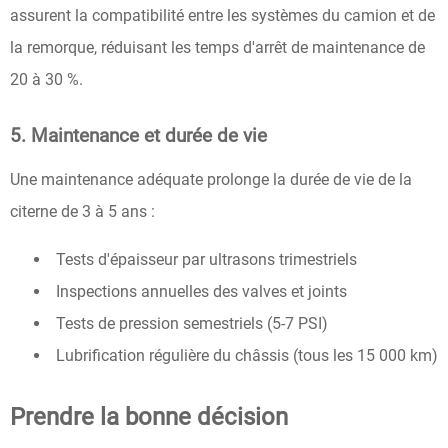
assurent la compatibilité entre les systèmes du camion et de
la remorque, réduisant les temps d'arrêt de maintenance de
20 à 30 %.
5. Maintenance et durée de vie
Une maintenance adéquate prolonge la durée de vie de la
citerne de 3 à 5 ans :
Tests d'épaisseur par ultrasons trimestriels
Inspections annuelles des valves et joints
Tests de pression semestriels (5-7 PSI)
Lubrification régulière du châssis (tous les 15 000 km)
Prendre la bonne décision