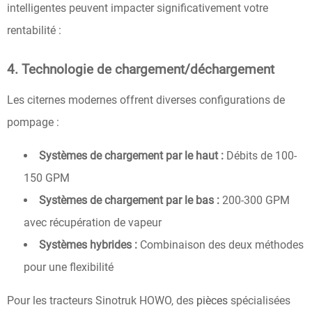
intelligentes peuvent impacter significativement votre
rentabilité :
4. Technologie de chargement/déchargement
Les citernes modernes offrent diverses configurations de
pompage :
Systèmes de chargement par le haut :
Débits de 100-
150 GPM
Systèmes de chargement par le bas :
200-300 GPM
avec récupération de vapeur
Systèmes hybrides :
Combinaison des deux méthodes
pour une flexibilité
Pour les tracteurs Sinotruk HOWO, des
pièces
spécialisées