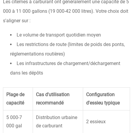
Les citernes à carburant ont généralement une capacité de 5
000 à 11 000 gallons (19 000-42 000 litres). Votre choix doit
s'aligner sur :
Le volume de transport quotidien moyen
Les restrictions de route (limites de poids des ponts,
réglementations routières)
Les infrastructures de chargement/déchargement
dans les dépôts
Plage de
Cas d'utilisation
Configuration
capacité
recommandé
d'essieu typique
5 000-7
Distribution urbaine
2 essieux
000 gal
de carburant