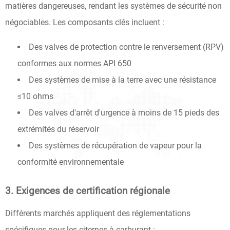
matières dangereuses, rendant les systèmes de sécurité non
négociables. Les composants clés incluent :
Des valves de protection contre le renversement (RPV)
conformes aux normes API 650
Des systèmes de mise à la terre avec une résistance
≤10 ohms
Des valves d'arrêt d'urgence à moins de 15 pieds des
extrémités du réservoir
Des systèmes de récupération de vapeur pour la
conformité environnementale
3. Exigences de certification régionale
Différents marchés appliquent des réglementations
spécifiques pour les citernes à carburant :