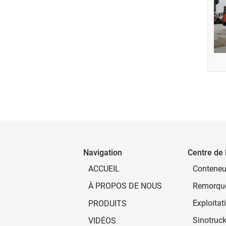
Navigation
Centre de 
ACCUEIL
Remorque
À PROPOS DE NOUS
PRODUITS
Sinotruc
VIDÉOS