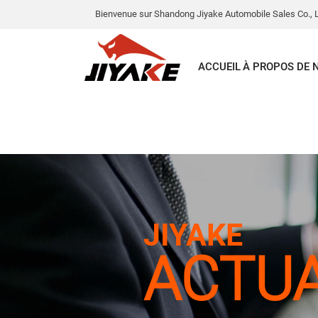
Bienvenue sur Shandong Jiyake Automobile Sales Co., L
ACCUEIL
À PROPOS DE 
JIYAKE
ACTUA