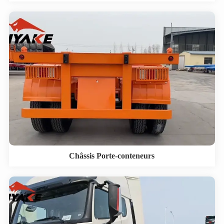
Châssis Porte-conteneurs