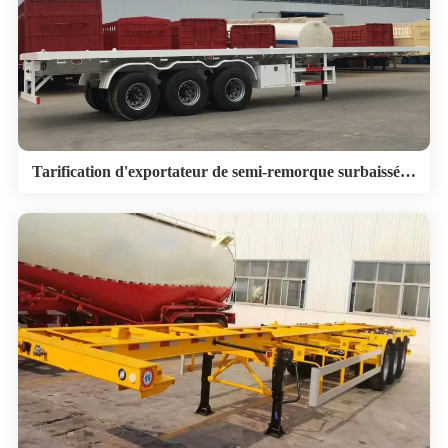
Tarification d'exportateur de semi-remorque surbaissée :
Qu'est-ce qui détermine le coût total