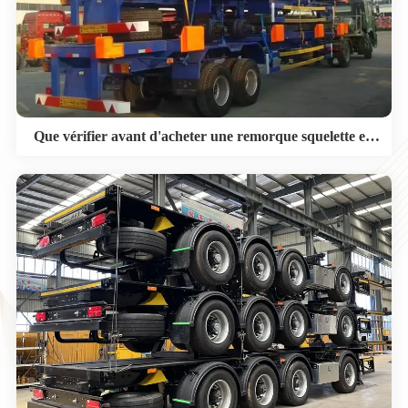
Que vérifier avant d'acheter une remorque squelette en
vente