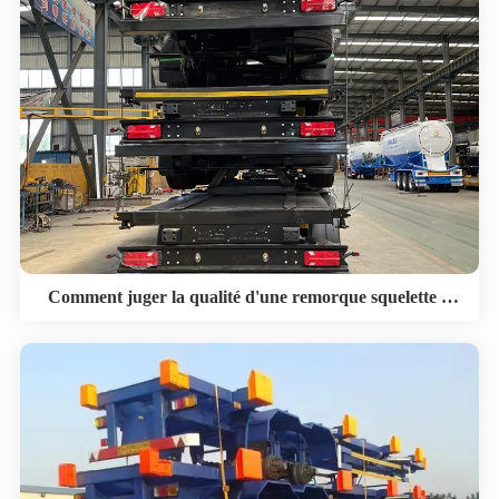
Comment juger la qualité d'une remorque squelette à
vendre