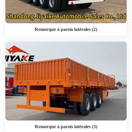
Remorque à parois latérales (2)
Remorque à parois latérales (3)