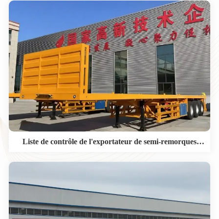
Liste de contrôle de l'exportateur de semi-remorques
surbaissées pour les projets d'équipements lourds