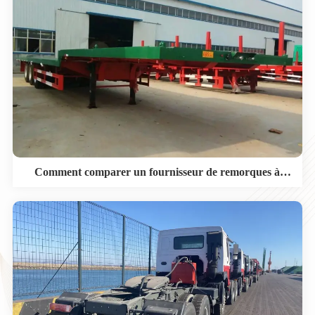
Comment comparer un fournisseur de remorques à
plateau au-delà du prix