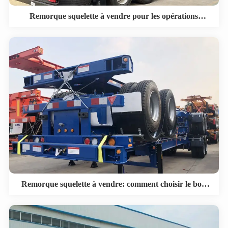
Remorque squelette à vendre pour les opérations
portuaires et les parcs à conteneurs
Remorque squelette à vendre: comment choisir le bon
châssis