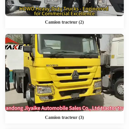
Camion tracteur (2)
Camion tracteur (3)