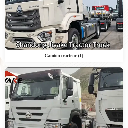
Camion tracteur (1)